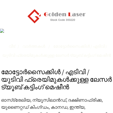
മോട്ടോർസൈക്കിൾ / എടിവി / യുടിവി
ഫ്രെയിമുകൾക്കുള്ള ലേസർ ട്യൂബ് കട്ടിംഗ് മെഷീൻ
വീട്
വാർത്തകൾ
മോട്ടോർസൈക്കിൾ / എടിവി /
യുടിവി ഫ്രെയിമുകൾക്കുള്ള ലേസർ ട്യൂബ് കട്ടിംഗ് മെഷീൻ
മോട്ടോർസൈക്കിൾ / എടിവി /
യുടിവി ഫ്രെയിമുകൾക്കുള്ള ലേസർ
ട്യൂബ് കട്ടിംഗ് മെഷീൻ
ഓസ്‌ട്രേലിയ, ന്യൂസിലാൻഡ്, ദക്ഷിണാഫ്രിക്ക,
യുണൈറ്റഡ് കിംഗ്ഡം, കാനഡ, ഇന്ത്യ,