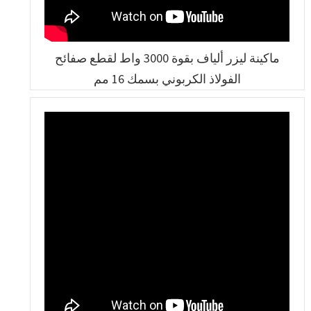
ماكينة ليزر ألياف بقوة 3000 واط لقطع صفائح
الفولاذ الكربوني بسمك 16 مم