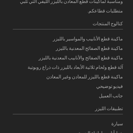
ومناسبة لماكينات قطع المعادن بالليزر الليفي التي تلبي
متطلبات قطاعكم.
كتالوج المنتجات
ماكينة قطع الأنابيب والمواسير بالليزر
ماكينة قطع الصفائح المعدنية بالليزر
ماكينة قطع الصفائح والأنابيب المعدنية بالليزر
آلة قطع ولحام ثلاثية الأبعاد بالليزر ذات ذراع روبوتية
ماكينة قطع بالليزر للمعادن وغير المعادن
فيديو توضيحي
جانب العميل
تطبيقات الليزر
سيارة