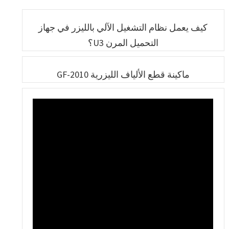
6060
الطاقة
كيف يعمل نظام التشغيل الآلي بالليزر في جهاز
التحميل المرن U3؟
ماكينة قطع الألياف الليزرية GF-2010