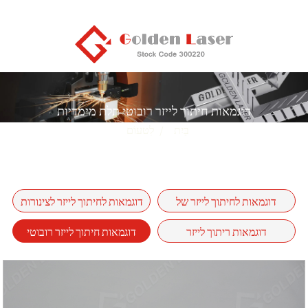
דוגמאות חיתוך לייזר רובוטי תלת מימדיות
בַּיִת
לִטעוֹם
דוגמאות לחיתוך לייזר של
דוגמאות לחיתוך לייזר לצינורות
יריעות מתכת
דוגמאות ריתוך לייזר
דוגמאות חיתוך לייזר רובוטי
תלת מימדיות