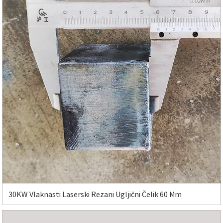
30KW Vlaknasti Laserski Rezani Ugljični Čelik 60 Mm