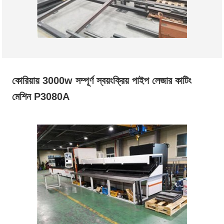
কোরিয়ায় 3000w সম্পূর্ণ স্বয়ংক্রিয় পাইপ লেজার কাটিং
মেশিন P3080A