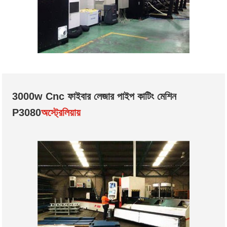
3000w Cnc ফাইবার লেজার পাইপ কাটিং মেশিন
P3080
অস্ট্রেলিয়ায়