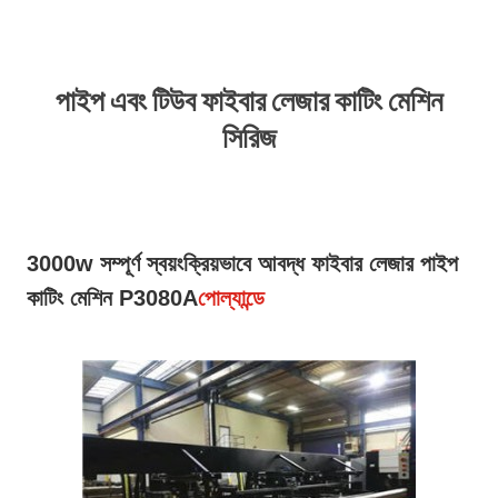
পাইপ এবং টিউব ফাইবার লেজার কাটিং মেশিন
সিরিজ
3000w সম্পূর্ণ স্বয়ংক্রিয়ভাবে আবদ্ধ ফাইবার লেজার পাইপ
কাটিং মেশিন P3080A
পোল্যান্ডে