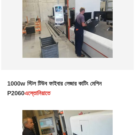
1000w স্টিল টিউব ফাইবার লেজার কাটিং মেশিন
P2060
এস্তোনিয়াতে