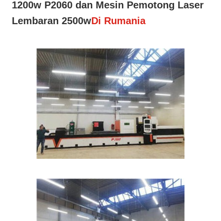
1200w P2060 dan Mesin Pemotong Laser
Lembaran 2500w
Di Rumania