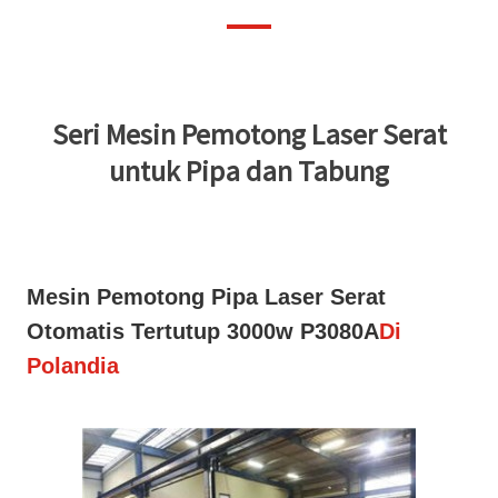
Seri Mesin Pemotong Laser Serat
untuk Pipa dan Tabung
Mesin Pemotong Pipa Laser Serat
Otomatis Tertutup 3000w P3080A
Di
Polandia