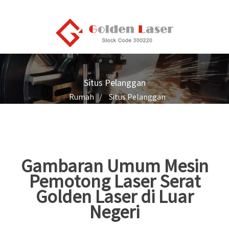
Situs Pelanggan
Rumah
Situs Pelanggan
Gambaran Umum Mesin
Pemotong Laser Serat
Golden Laser di Luar
Negeri