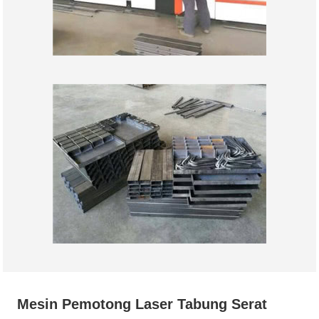
Mesin Pemotong Laser Tabung Serat