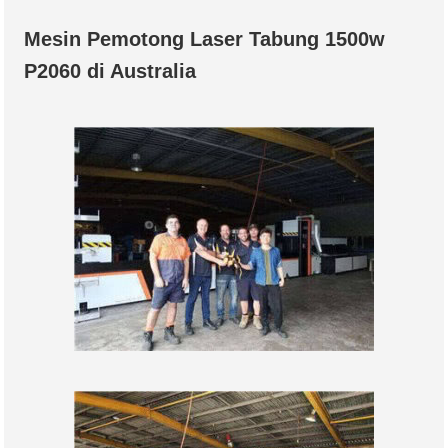
Mesin Pemotong Laser Tabung 1500w
P2060 di Australia