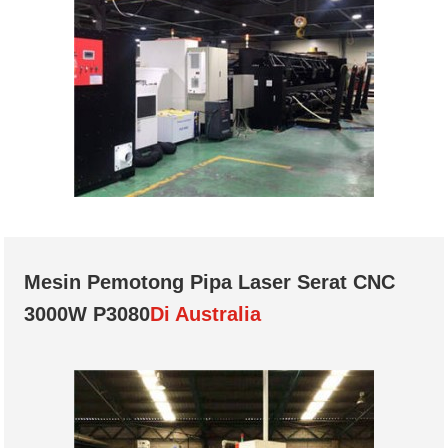
Mesin Pemotong Pipa Laser Serat CNC
3000W P3080
Di Australia