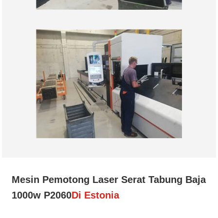
Mesin Pemotong Laser Serat Tabung Baja
1000w P2060
Di Estonia