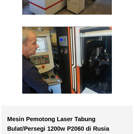
Mesin Pemotong Laser Tabung
Bulat/Persegi 1200w P2060 di Rusia