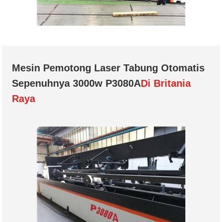
Mesin Pemotong Laser Tabung Otomatis
Sepenuhnya 3000w P3080A
Di Britania
Raya