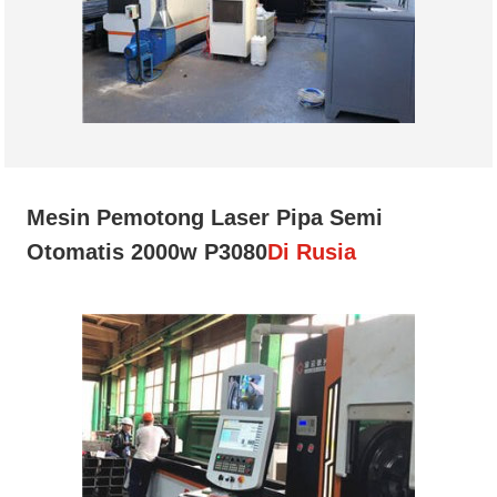
Mesin Pemotong Laser Pipa Semi
Otomatis 2000w P3080
Di Rusia