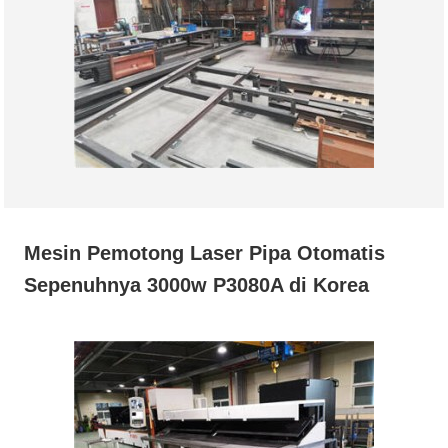
Mesin Pemotong Laser Pipa Otomatis
Sepenuhnya 3000w P3080A di Korea