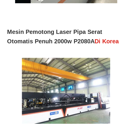
Mesin Pemotong Laser Pipa Serat
Otomatis Penuh 2000w P2080A
Di Korea