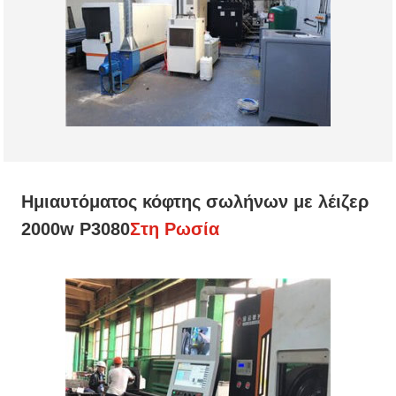
Ημιαυτόματος κόφτης σωλήνων με λέιζερ
2000w P3080
Στη Ρωσία