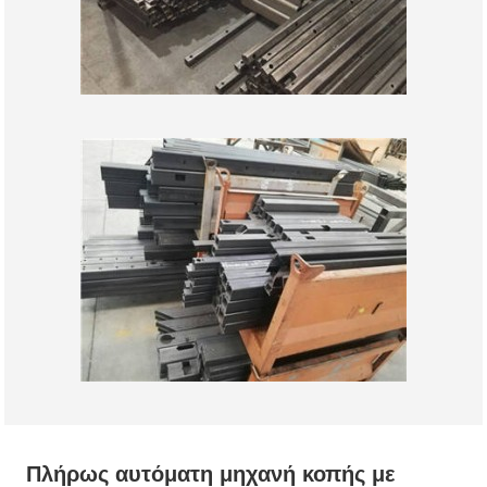
Πλήρως αυτόματη μηχανή κοπής με