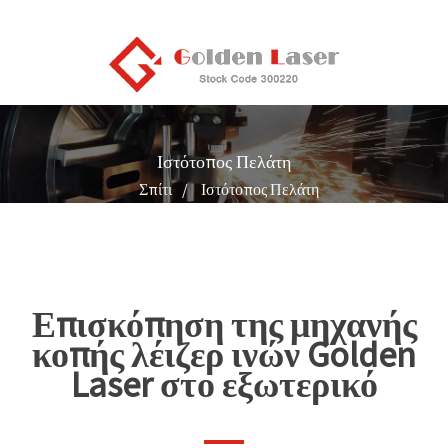
Ιστότοπος Πελάτη
Σπίτι
Ιστότοπος Πελάτη
Επισκόπηση της μηχανής
κοπής λέιζερ ινών Golden
Laser στο εξωτερικό