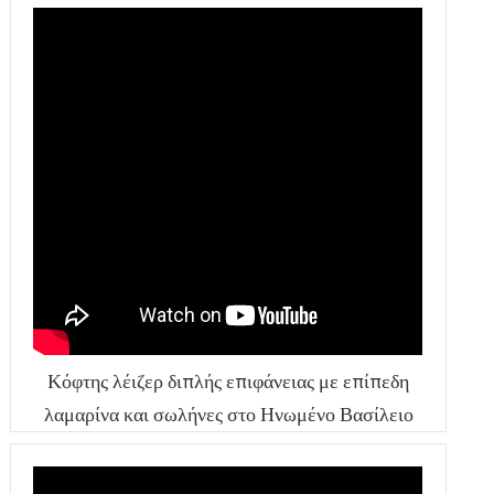
Κόφτης λέιζερ διπλής επιφάνειας με επίπεδη
λαμαρίνα και σωλήνες στο Ηνωμένο Βασίλειο