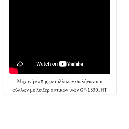
Μηχανή κοπής μεταλλικών σωλήνων και
φύλλων με λέιζερ οπτικών ινών GF-1530JHT