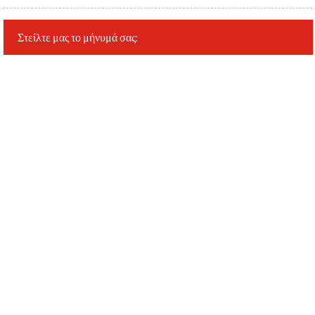
Στείλτε μας το μήνυμά σας: