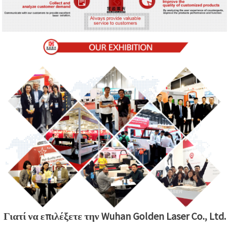
Γιατί να επιλέξετε την Wuhan Golden Laser Co., Ltd.