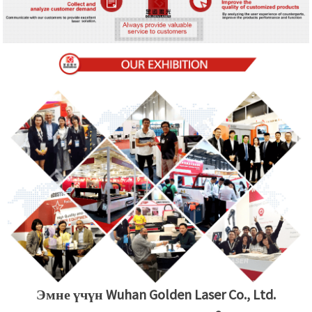
Эмне үчүн Wuhan Golden Laser Co., Ltd.