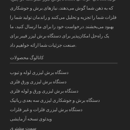
که به ذهن شما گوش می‌دهند، نیازهای برش و جوشکاری
فلزات شما را تجزیه و تحلیل می‌کنند و راندمان تولید شما را
بهبود می‌بخشند. درخواست خود را برای ما ارسال کنید، ما
یک راه‌حل امکان‌پذیر برای دستگاه برش لیزر فیبر برای
صنعت جزئیات شما ارائه خواهیم داد.
کاتالوگ محصولات
دستگاه برش لیزری لوله و تیوب
دستگاه برش لیزری ورق فلزی
دستگاه برش لیزری ورق و لوله فلزی
دستگاه برش و جوشکاری لیزری سه بعدی رباتیک
دستگاه برش لیزری فلزات و غیر فلزات
ویدئوی نسخه آزمایشی
سمت مشتری