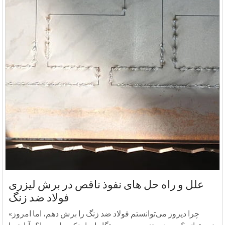
علل و راه حل های نفوذ ناقص در برش لیزری
فولاد ضد زنگ
«چرا دیروز می‌توانستم فولاد ضد زنگ را برش دهم، اما امروز