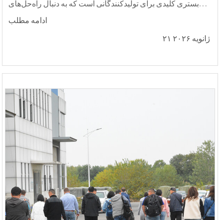
بستری کلیدی برای تولیدکنندگانی است که به دنبال راه‌حل‌های
برش لیزری کارآمد، خودکار و با دقت بالا برای...
ادامه مطلب
۲۱ ژانویه ۲۰۲۶