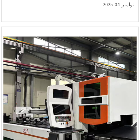
نوامبر-04-2025