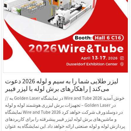
لیزر طلایی شما را به سیم و لوله 2026 دعوت
می‌کند | راهکارهای برش لوله با لیزر فیبر
// به Golden Laser در نمایشگاه Wire and Tube 2026 خوش آمدید
– تجهیزات برش لیزری هوشمند لوله و لوله Golden Laser در
نمایشگاه Wire and Tube 2026 در دوسلدورف شرکت خواهد کرد
و ماشین‌های برش لوله لیزر فیبر پیشرفته را برای کاربردهای
پردازش لوله و لوله صنعتی ارائه خواهد داد. این نمایشگاه به عنوان