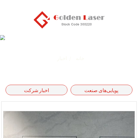
اخبار
خانه
اخبار
پویایی‌های صنعت
اخبار شرکت