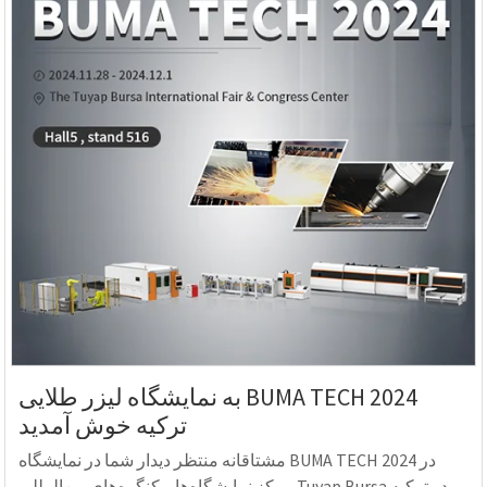
به نمایشگاه لیزر طلایی BUMA TECH 2024
ترکیه خوش آمدید
مشتاقانه منتظر دیدار شما در نمایشگاه BUMA TECH 2024 در
مرکز نمایشگاه‌ها و کنگره‌های بین‌المللی Tuyap Bursa در ترکیه