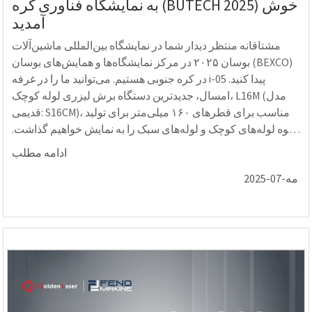
به نمایشگاه فناوری کره (BUTECH 2025) خوش
آمدید
مشتاقانه منتظر دیدار شما در نمایشگاه بین‌المللی ماشین‌آلات
بوسان ۲۰۲۵ در مرکز نمایشگاه‌ها و همایش‌های بوسان (BEXCO)
در کره جنوبی هستیم. می‌توانید ما را در غرفه i-05 پیدا کنید.
امسال، جدیدترین دستگاه برش لیزری لوله کوچک، L16M (مدل
قدیمی: S16CM)، مناسب برای قطرهای ۱۶۰ میلی‌متر برای تولید
انبوه لوله‌های کوچک و لوله‌های سبک را به نمایش خواهیم گذاشت.
این دستگاه دارای ...
ادامه مطلب
مه-07-2025