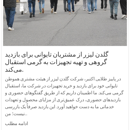
گلدن لیزر از مشتریان تایوانی برای بازدید
گروهی و تهیه تجهیزات به گرمی استقبال
می‌کند.
در پاییز طلایی اکتبر، شرکت گلدن لیزر از هیئت مشتری هموطن
تایوانی خود برای بازدید و خرید تجهیزات در شرکت ما، استقبال
گرمی می‌کند. ما اطمینان داریم که از طریق گفتگوهای حضوری و
بازدیدهای حضوری، درک عمیق‌تری از مزایای محصول و تعهدات
خدماتی ما به دست خواهید آورد. این بازدید صرفاً یک بازرسی
نیست؛ من...
ادامه مطلب