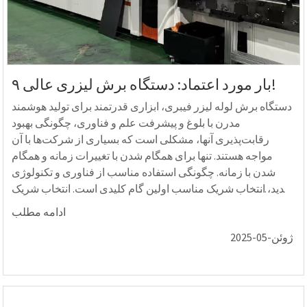
۹ بار مورد اعتماد: دستگاه برش لیزری عالی!
دستگاه برش لوله لیزر فیبری، ابزاری قدرتمند برای تولید هوشمند
مدرن با بلوغ و پیشرفت علم و فناوری، چگونگی بهبود
رقابت‌پذیری آنها، مشکلی است که بسیاری از شرکت‌ها با آن
مواجه هستند. تنها برای همگام شدن با تغییرات زمانه و همگام
شدن با زمانه. چگونگی استفاده مناسب از فناوری و تکنولوژی
جدید، انتخاب شریک مناسب اولین گام کلیدی است. انتخاب شریک
طلایی...
ادامه مطلب
ژوئن-05-2025