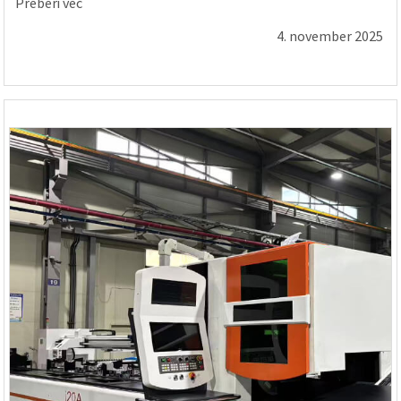
Preberi več
4. november 2025