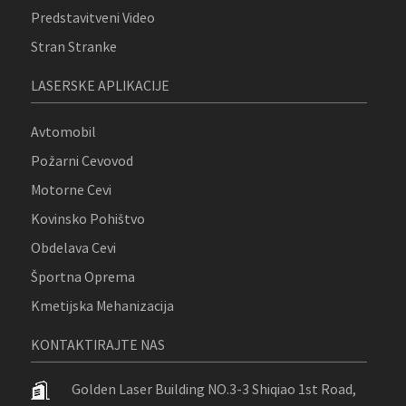
Predstavitveni Video
Stran Stranke
LASERSKE APLIKACIJE
Avtomobil
Požarni Cevovod
Motorne Cevi
Kovinsko Pohištvo
Obdelava Cevi
Športna Oprema
Kmetijska Mehanizacija
KONTAKTIRAJTE NAS
Golden Laser Building NO.3-3 Shiqiao 1st Road,