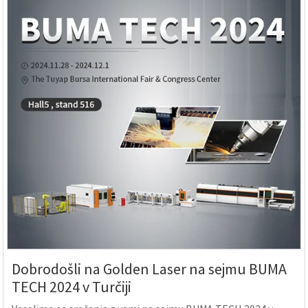
Dobrodošli na Golden Laser na sejmu BUMA
TECH 2024 v Turčiji