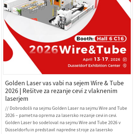
Golden Laser vas vabi na sejem Wire & Tube
2026 | Rešitve za rezanje cevi z vlaknenim
laserjem
// Dobrodošli na sejmu Golden Laser na sejmu Wire and Tube
2026 – pametna oprema za lasersko rezanje cevi in ​​cevi.
Golden Laser bo sodeloval na sejmu Wire and Tube 2026 v
Düsseldorfu in predstavil napredne stroje za lasersko