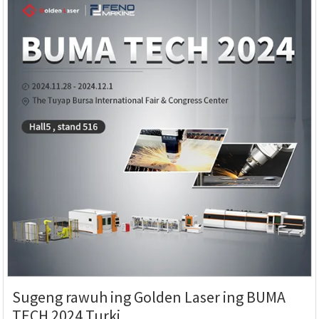
Sugeng rawuh ing Golden Laser ing BUMA
TECH 2024 Turki