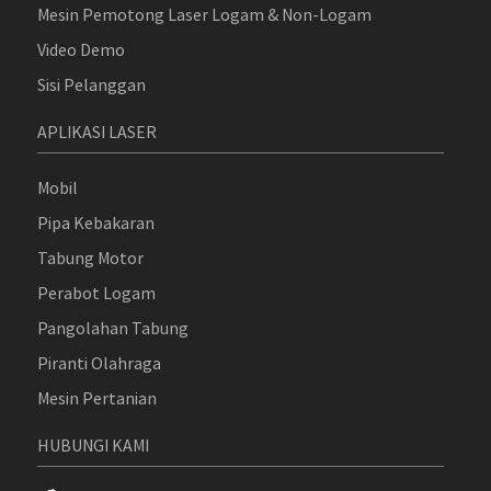
Mesin Pemotong Laser Logam & Non-Logam
Video Demo
Sisi Pelanggan
APLIKASI LASER
Mobil
Pipa Kebakaran
Tabung Motor
Perabot Logam
Pangolahan Tabung
Piranti Olahraga
Mesin Pertanian
HUBUNGI KAMI