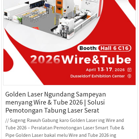
Golden Laser Ngundang Sampeyan
menyang Wire & Tube 2026 | Solusi
Pemotongan Tabung Laser Serat
// Sugeng Rawuh Gabung karo Golden Laser ing Wire and
Tube 2026 – Peralatan Pemotongan Laser Smart Tube &
Pipe Golden Laser bakal melu Wire and Tube 2026 ing