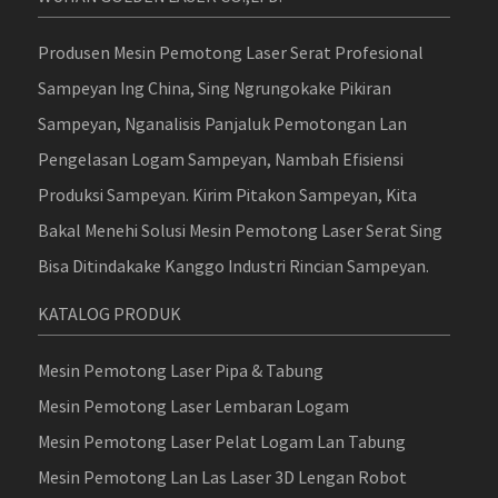
Produsen Mesin Pemotong Laser Serat Profesional
Sampeyan Ing China, Sing Ngrungokake Pikiran
Sampeyan, Nganalisis Panjaluk Pemotongan Lan
Pengelasan Logam Sampeyan, Nambah Efisiensi
Produksi Sampeyan. Kirim Pitakon Sampeyan, Kita
Bakal Menehi Solusi Mesin Pemotong Laser Serat Sing
Bisa Ditindakake Kanggo Industri Rincian Sampeyan.
KATALOG PRODUK
Mesin Pemotong Laser Pipa & Tabung
Mesin Pemotong Laser Lembaran Logam
Mesin Pemotong Laser Pelat Logam Lan Tabung
Mesin Pemotong Lan Las Laser 3D Lengan Robot