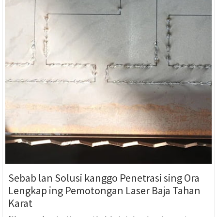
Sebab lan Solusi kanggo Penetrasi sing Ora
Lengkap ing Pemotongan Laser Baja Tahan
Karat