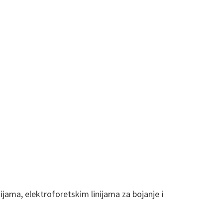
ama, elektroforetskim linijama za bojanje i