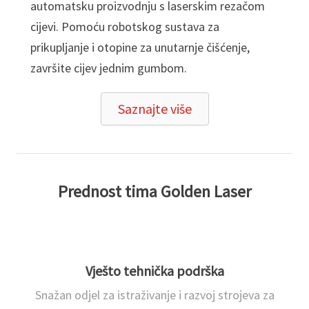
automatsku proizvodnju s laserskim rezačom
cijevi. Pomoću robotskog sustava za
prikupljanje i otopine za unutarnje čišćenje,
završite cijev jednim gumbom.
Saznajte više
Prednost tima Golden Laser
Vješto tehnička podrška
Snažan odjel za istraživanje i razvoj strojeva za