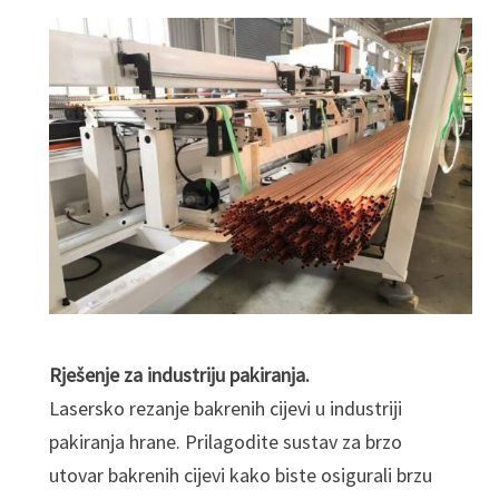
Rješenje za industriju pakiranja.
Lasersko rezanje bakrenih cijevi u industriji
pakiranja hrane. Prilagodite sustav za brzo
utovar bakrenih cijevi kako biste osigurali brzu