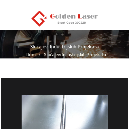
Slučajevi Industrijskih Projekata
Dom
Slučajevi Industrijskih Projekata