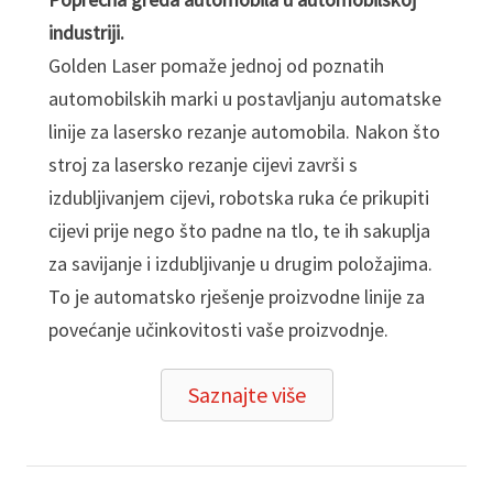
industriji.
Golden Laser pomaže jednoj od poznatih
automobilskih marki u postavljanju automatske
linije za lasersko rezanje automobila. Nakon što
stroj za lasersko rezanje cijevi završi s
izdubljivanjem cijevi, robotska ruka će prikupiti
cijevi prije nego što padne na tlo, te ih sakuplja
za savijanje i izdubljivanje u drugim položajima.
To je automatsko rješenje proizvodne linije za
povećanje učinkovitosti vaše proizvodnje.
Saznajte više