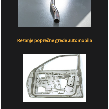
Rezanje poprečne grede automobila