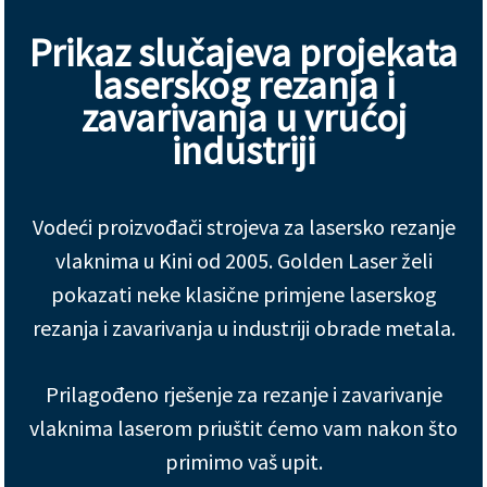
Prikaz slučajeva projekata
laserskog rezanja i
zavarivanja u vrućoj
industriji
Vodeći proizvođači strojeva za lasersko rezanje
vlaknima u Kini od 2005. Golden Laser želi
pokazati neke klasične primjene laserskog
rezanja i zavarivanja u industriji obrade metala.
Prilagođeno rješenje za rezanje i zavarivanje
vlaknima laserom priuštit ćemo vam nakon što
primimo vaš upit.