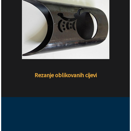
Rezanje oblikovanih cijevi