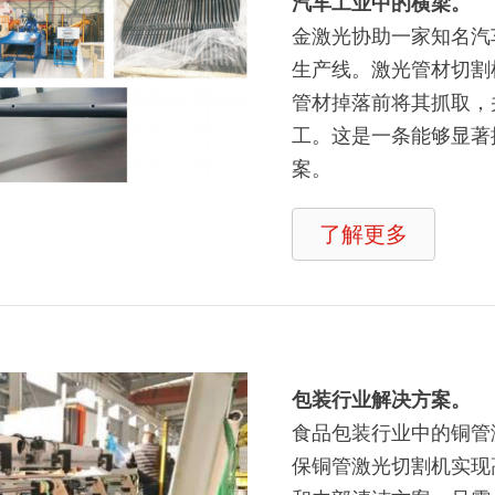
汽车工业中的横梁。
金激光协助一家知名汽
生产线。激光管材切割
管材掉落前将其抓取，
工。这是一条能够显著
案。
了解更多
包装行业解决方案。
食品包装行业中的铜管
保铜管激光切割机实现