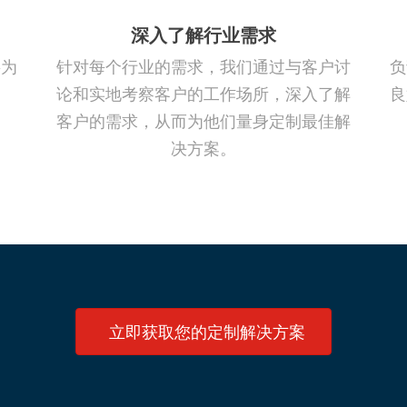
深入了解行业需求
将为
针对每个行业的需求，我们通过与客户讨
负
。
论和实地考察客户的工作场所，深入了解
良
客户的需求，从而为他们量身定制最佳解
决方案。
立即获取您的定制解决方案