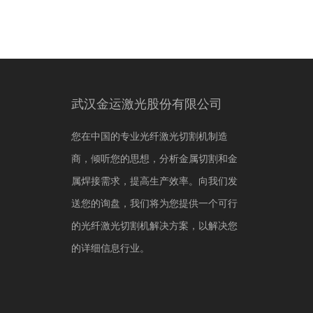
武汉金运激光股份有限公司
您在中国的专业光纤激光切割机制造
商，倾听您的思想，分析金属切割和金
属焊接需求，提高生产效率。向我们发
送您的询盘，我们将为您提供一个可行
的光纤激光切割机解决方案，以解决您
的详细信息行业。