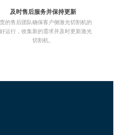
及时售后服务并保持更新
责的售后团队确保客户侧激光切割机的
好运行，收集新的需求并及时更新激光
切割机。