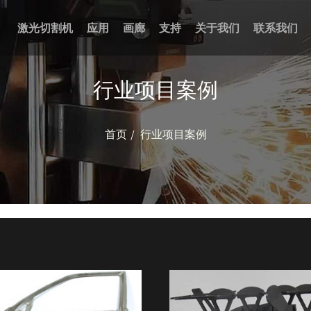
激光切割机
应用
画廊
支持
关于我们
联系我们
行业项目案例
首页
行业项目案例