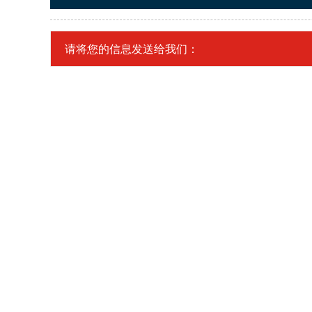
请将您的信息发送给我们：