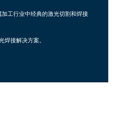
属加工行业中经典的激光切割和焊接
光焊接解决方案。