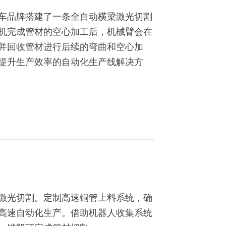
车品牌搭建了一条全自动横梁激光切割
机完成管材的空心加工后，机械臂会在
并回收管材进行后续的弯曲和空心加
提升生产效率的自动化生产线解决方
激光切割。定制高速铜管上料系统，确
高速自动化生产。借助机器人收集系统