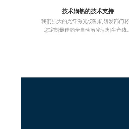
技术娴熟的技术支持
我们强大的光纤激光切割机研发部门
您定制最佳的全自动激光切割生产线