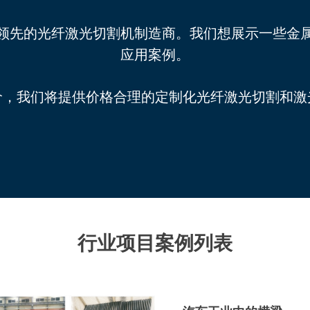
中国领先的光纤激光切割机制造商。我们想展示一些金
应用案例。
价，我们将提供价格合理的定制化光纤激光切割和激
行业项目案例列表