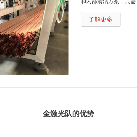
和内部清洁方案，只需
了解更多
金激光队的优势