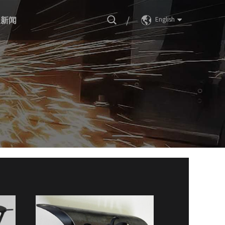
/
新闻
English