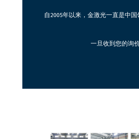
自2005年以来，金激光一直是
一旦收到您的询