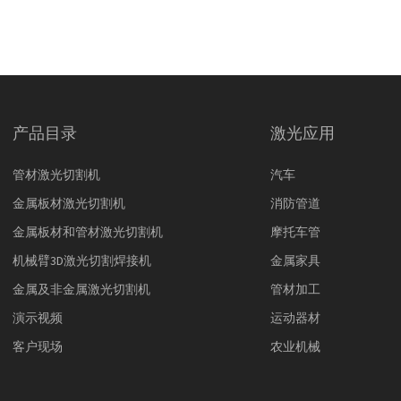
产品目录
激光应用
管材激光切割机
汽车
金属板材激光切割机
消防管道
金属板材和管材激光切割机
摩托车管
机械臂3D激光切割焊接机
金属家具
金属及非金属激光切割机
管材加工
演示视频
运动器材
客户现场
农业机械