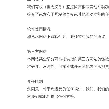
我们有权（但无义务）监控留言板或其他互动功
提交至或发布于网站留言板或其他互动功能的任
软件使用情况
您从本网站下载软件时，必须遵守我们的协议。
第三方网站
本网站某些部分可能提供指向第三方网站的链接
准确性、及时性、可靠性或任何其他方面承担责
责任限制
您同意，对于您遭受的任何损失，我们、我们的
对我们或他们提出任何索赔。