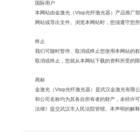
国际用户
本网站由金激光（Vtop光纤激光器）产品推广
网站或导出文件。浏览本网站时，您须遵守您所
终止
我们可随时暂停、取消或终止您使用本网站的权
取消或终止，您就从本网站下载的资料所受的限
商标
金激光（Vtop光纤激光器）是武汉金激光有限
和公司名称均为其各自所有者的财产，未经许可
法律》提交武汉市人民法院管辖。本声明的解释