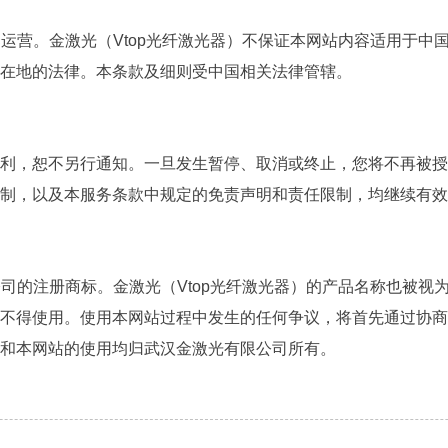
部运营。金激光（Vtop光纤激光器）不保证本网站内容适用于
在地的法律。本条款及细则受中国相关法律管辖。
利，恕不另行通知。一旦发生暂停、取消或终止，您将不再被授
制，以及本服务条款中规定的免责声明和责任限制，均继续有效
公司的注册商标。金激光（Vtop光纤激光器）的产品名称也被
不得使用。使用本网站过程中发生的任何争议，将首先通过协商
和本网站的使用均归武汉金激光有限公司所有。