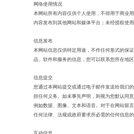
网络使用情况
本网站所有内容仅供个人使用，不得用于商业用
内容发布到其他网站和媒体平台；未经授权使用
信息发布
本网站信息仅供特定用途，不作任何形式的保证
品、软件和服务的信息，您可以联系您所在地区的 GOL
信息提交
您通过本网站提交或通过电子邮件发送给我们的任何信
担任何义务。如未事先声明，则视为您默认同意以下条
例如数据、图像、文本和语音。对于在网站留言
任何法律、法规或政府要求所必需的任何信息的
互动信息