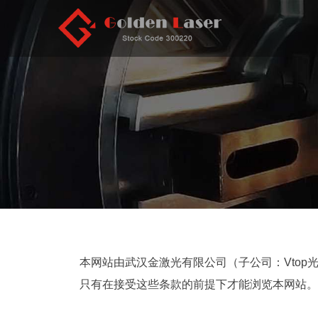
本网站由武汉金激光有限公司（子公司：Vtop
只有在接受这些条款的前提下才能浏览本网站。