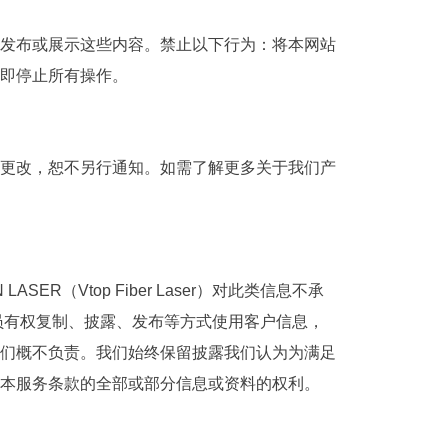
发布或展示这些内容。禁止以下行为：将本网站
即停止所有操作。
更改，恕不另行通知。如需了解更多关于我们产
Vtop Fiber Laser）对此类信息不承
授权人员有权复制、披露、发布等方式使用客户信息，
们概不负责。我们始终保留披露我们认为为满足
本服务条款的全部或部分信息或资料的权利。