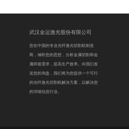
武汉金运激光股份有限公司
您在中国的专业光纤激光切割机制造
商，倾听您的思想，分析金属切割和金
属焊接需求，提高生产效率。向我们发
送您的询盘，我们将为您提供一个可行
的光纤激光切割机解决方案，以解决您
的详细信息行业。