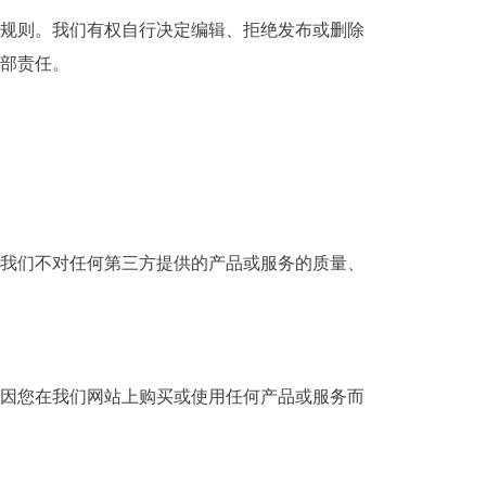
规则。我们有权自行决定编辑、拒绝发布或删除
部责任。
我们不对任何第三方提供的产品或服务的质量、
因您在我们网站上购买或使用任何产品或服务而