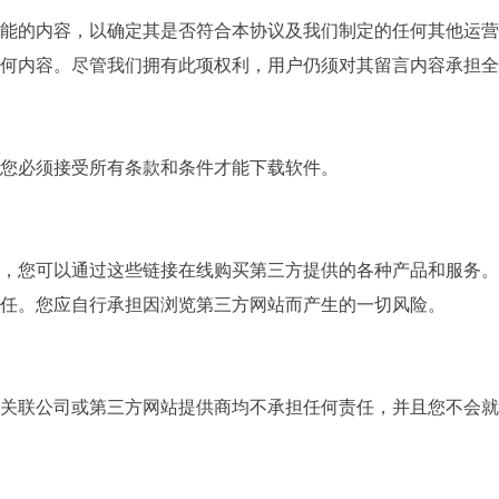
能的内容，以确定其是否符合本协议及我们制定的任何其他运营
何内容。尽管我们拥有此项权利，用户仍须对其留言内容承担全
您必须接受所有条款和条件才能下载软件。
，您可以通过这些链接在线购买第三方提供的各种产品和服务。
任。您应自行承担因浏览第三方网站而产生的一切风险。
关联公司或第三方网站提供商均不承担任何责任，并且您不会就