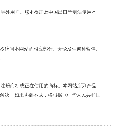
中国境外用户。您不得违反中国出口管制法使用本
权访问本网站的相应部分。无论发生何种暂停、
。
视为注册商标或正在使用的商标。本网站所列产品
解决。如果协商不成，将根据《中华人民共和国