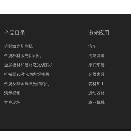
产品目录
激光应用
管材激光切割机
汽车
金属板材激光切割机
消防管道
金属板材和管材激光切割机
摩托车管
机械臂3D激光切割焊接机
金属家具
金属及非金属激光切割机
管材加工
演示视频
运动器材
客户现场
农业机械