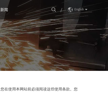
/
新闻
English
护。您在使用本网站前必须阅读这些使用条款。您