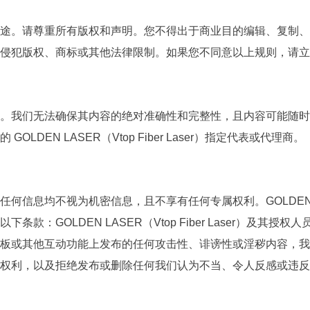
途。请尊重所有版权和声明。您不得出于商业目的编辑、复制、
侵犯版权、商标或其他法律限制。如果您不同意以上规则，请立
。我们无法确保其内容的绝对准确性和完整性，且内容可能随时
DEN LASER（Vtop Fiber Laser）指定代表或代理商。
息均不视为机密信息，且不享有任何专属权利。GOLDEN LASER（
款：GOLDEN LASER（Vtop Fiber Laser）及其
板或其他互动功能上发布的任何攻击性、诽谤性或淫秽内容，我
权利，以及拒绝发布或删除任何我们认为不当、令人反感或违反