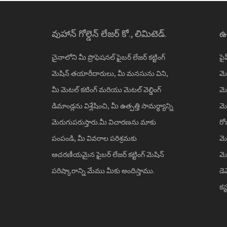
వుహాన్ గోల్డెన్ లేజర్ కో., లిమిటెడ్.
ఉత
చైనాలోని మీ ప్రొఫెషనల్ ఫైబర్ లేజర్ కట్టింగ్
పై
మెషిన్ తయారీదారులు, మీ మనసును విని,
మె
మీ మెటల్ కటింగ్ మరియు మెటల్ వెల్డింగ్
మె
డిమాండ్లను విశ్లేషించి, మీ ఉత్పత్తి సామర్థ్యాన్ని
మె
మెరుగుపరుస్తారు.మీ విచారణను మాకు
రో
పంపండి, మీ వివరాల పరిశ్రమకు
మె
ఆచరణీయమైన ఫైబర్ లేజర్ కట్టింగ్ మెషిన్
మె
పరిష్కారాన్ని మేము మీకు అందిస్తాము.
డె
కస