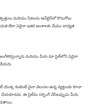
త్పత్తులు మరియు సేవలను ఆన్‌లైన్‌లో కొనుగోలు
వసనీయత లేదా ఏదైనా ఇతర అంశాలకు మేము బాధ్యత
అంగీకరిస్తున్నారు మరియు మీరు మా సైట్‌లోని ఏదైనా
 వేయరు.
్) సైట్ యొక్క కంటెంట్ చైనా వెలుపల ఉన్న వ్యక్తులకు కూడా
 చేయకూడదు. ఈ సైట్‌ను సర్ఫింగ్ చేసేటప్పుడు మీరు
చబడతాయి.