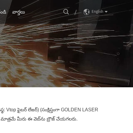
/
చండి
వార్తలు
English
top ఫైబర్ లేజర్) (సంక్షిప్తంగా GOLDEN LASER
ాత్రమే మీరు ఈ వెబ్‌ను బ్రౌజ్ చేయగలరు.