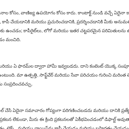
రయోజనాల కోసం, వాణిజ్య ఉపయోగం కోసం కాదు. కాంటాక్ట్ నుండి వచ్చే ఏదైనా
ాపీ చేయడానికి మరియు ప్రచురించడానికి, ప్రదర్శించడానికి మీకు అనుమతి లే
్‌లకు ఉంచడం; కాపీరైట్‌లు, లోగో మరియు ఇతర చట్టపరమైన పరిమితులను ఉ
చడం మంచిది.
 మరియు ఏ ఫారమ్‌ల ద్వారా హామీ ఇవ్వబడదు. దాని కంటెంట్ యొక్క సంప
టుంది. మా ఉత్పత్తి, సాఫ్ట్‌వేర్ మరియు సేవా పరిచయం గురించి మరింత తెలుస
ను సంప్రదించవచ్చు.
్ చేసే ఏదైనా సమాచారం గోప్యంగా పరిగణించబడదు మరియు దానికి ప్రత్యేక హ
న లేకుండా, మీరు ఈ క్రింది ప్రకటనలతో ఏకీభవించడంలో డిఫాల్ట్ అవుతారు
ా, చిత్రం, టెక్స్ట్ మరియు వాయిస్‌ను కాపీ చేయడం మరియు బహిర్గతం చే