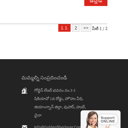
డౌన్లోడ్
1. 1.
2
>>
పేజీ 1 / 2
మమ్మల్ని సంప్రదించండి
గోల్డెన్ లేజర్ భవనం నం.3-3
షికియావో 1వ రోడ్డు, హౌహు వీధి,
జియాంగ్నాన్ జిల్లా, వుహాన్, హుబే,
చైనా
Info@goldenfiberlaser.com