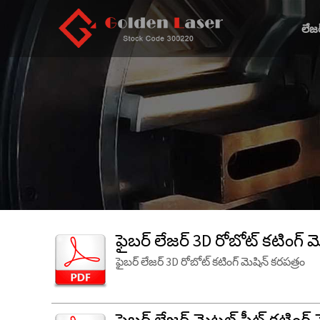
లేజర
ఫైబర్ లేజర్ 3D రోబోట్ కటింగ్ మెషి
ఫైబర్ లేజర్ 3D రోబోట్ కటింగ్ మెషిన్ కరపత్రం
ఫైబర్ లేజర్ మెటల్ షీట్ కటింగ్ మెష