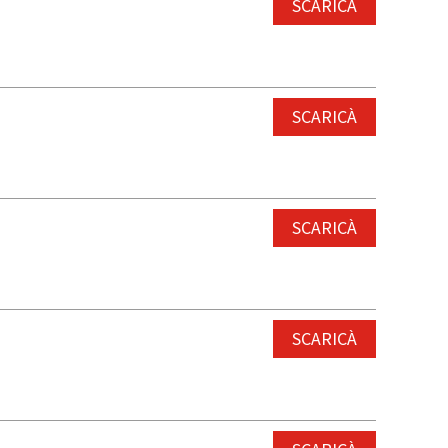
SCARICÀ
SCARICÀ
SCARICÀ
SCARICÀ