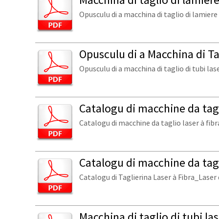
Opusculu di a macchina di taglio di lamiere 
Opusculu di a Macchina di Ta
Opusculu di a macchina di taglio di tubi lase
Catalogu di macchine da tagli
Catalogu di macchine da taglio laser à fibr
Catalogu di macchine da tagl
Catalogu di Taglierina Laser à Fibra_Laser
Macchina di taglio di tubi la