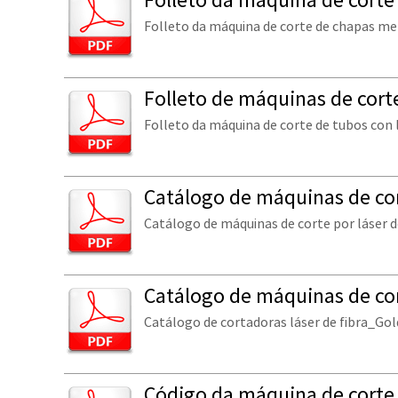
Folleto da máquina de corte de chapas metá
Folleto de máquinas de cort
Folleto da máquina de corte de tubos con l
Catálogo de máquinas de cort
Catálogo de máquinas de corte por láser d
Catálogo de máquinas de cor
Catálogo de cortadoras láser de fibra_Go
Código da máquina de corte d