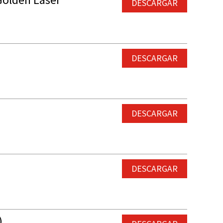
DESCARGAR
DESCARGAR
DESCARGAR
DESCARGAR
)