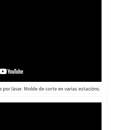
 por láser. Molde de corte en varias estacións.