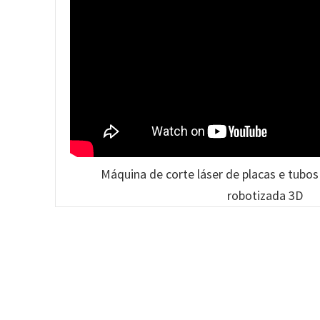
Máquina de corte láser de placas e tubos
robotizada 3D