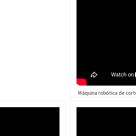
Máquina robótica de corte