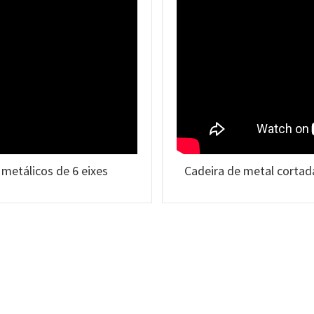
 metálicos de 6 eixes
Cadeira de metal cortada