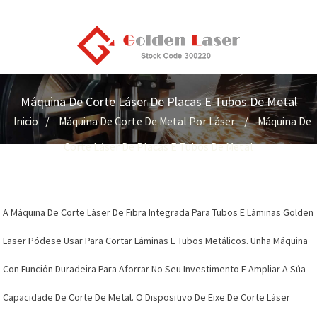
Máquina De Corte Láser De Placas E Tubos De Metal
Inicio
Máquina De Corte De Metal Por Láser
Máquina De
Corte Láser De Placas E Tubos De Metal
A Máquina De Corte Láser De Fibra Integrada Para Tubos E Láminas Golden
Laser Pódese Usar Para Cortar Láminas E Tubos Metálicos. Unha Máquina
Con Función Duradeira Para Aforrar No Seu Investimento E Ampliar A Súa
Capacidade De Corte De Metal. O Dispositivo De Eixe De Corte Láser