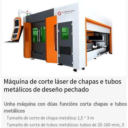
Máquina de corte láser de chapas e tubos
metálicos de deseño pechado
Unha máquina con dúas funcións corta chapas e tubos
metálicos
Tamaño de corte de chapa metálica: 1,5 * 3 m
Tamaño de corte de tubos metálicos: tubos de 20-160 mm, 3