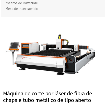
metros de lonxitude.
Mesa de intercambio
Máquina de corte por láser de fibra de
chapa e tubo metálico de tipo aberto