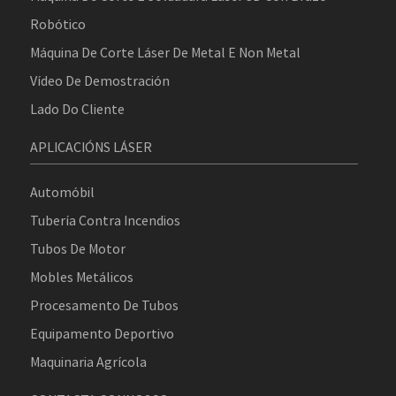
Robótico
Máquina De Corte Láser De Metal E Non Metal
Vídeo De Demostración
Lado Do Cliente
APLICACIÓNS LÁSER
Automóbil
Tubería Contra Incendios
Tubos De Motor
Mobles Metálicos
Procesamento De Tubos
Equipamento Deportivo
Maquinaria Agrícola