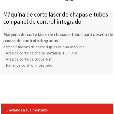
Máquina de corte láser de chapas e tubos
con panel de control integrado
Máquina de corte láser de chapas e tubos para deseño de
paneis de control integrados
ofrece funcións de corte duplas nunha máquina
Área de corte de chapa metálica: 1,5 * 3 m
Área de corte de tubos: 6 m
Panel de control integrado
Envíanos a túa mensaxe: