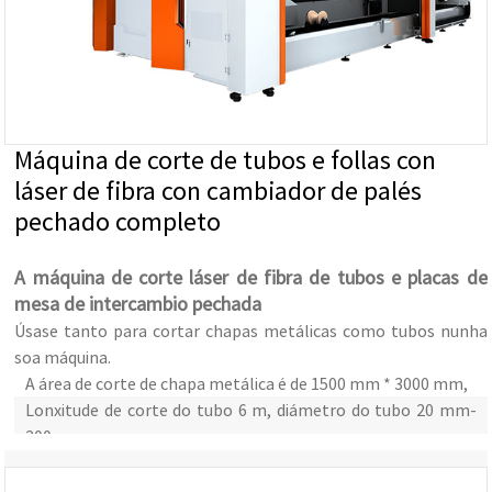
Máquina de corte de tubos e follas con
láser de fibra con cambiador de palés
pechado completo
A máquina de corte láser de fibra de tubos e placas de
mesa de intercambio pechada
Úsase tanto para cortar chapas metálicas como tubos nunha
soa máquina.
A área de corte de chapa metálica é de 1500 mm * 3000 mm,
Lonxitude de corte do tubo 6 m, diámetro do tubo 20 mm-
200 mm