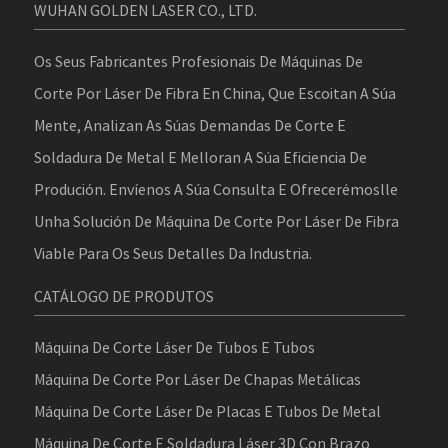
WUHAN GOLDEN LASER CO., LTD.
Os Seus Fabricantes Profesionais De Máquinas De
Corte Por Láser De Fibra En China, Que Escoitan A Súa
Mente, Analizan As Súas Demandas De Corte E
Soldadura De Metal E Melloran A Súa Eficiencia De
Produción. Envíenos A Súa Consulta E Ofrecerémoslle
Unha Solución De Máquina De Corte Por Láser De Fibra
Viable Para Os Seus Detalles Da Industria.
CATÁLOGO DE PRODUTOS
Máquina De Corte Láser De Tubos E Tubos
Máquina De Corte Por Láser De Chapas Metálicas
Máquina De Corte Láser De Placas E Tubos De Metal
Máquina De Corte E Soldadura Láser 3D Con Brazo