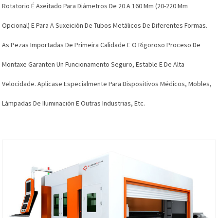
Rotatorio É Axeitado Para Diámetros De 20 A 160 Mm (20-220 Mm
Opcional) E Para A Suxeición De Tubos Metálicos De Diferentes Formas.
As Pezas Importadas De Primeira Calidade E O Rigoroso Proceso De
Montaxe Garanten Un Funcionamento Seguro, Estable E De Alta
Velocidade. Aplícase Especialmente Para Dispositivos Médicos, Mobles,
Lámpadas De Iluminación E Outras Industrias, Etc.