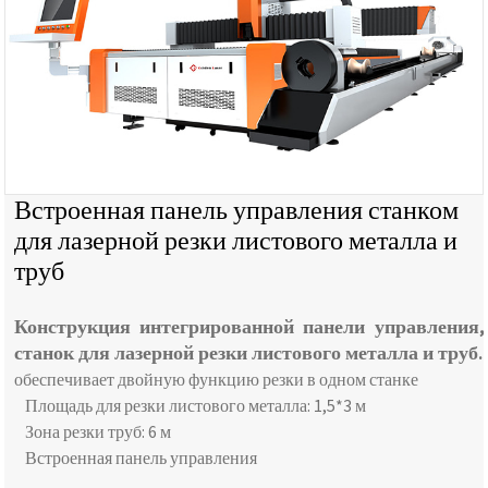
Встроенная панель управления станком
для лазерной резки листового металла и
труб
Конструкция интегрированной панели управления,
станок для лазерной резки листового металла и труб.
обеспечивает двойную функцию резки в одном станке
Площадь для резки листового металла: 1,5*3 м
Зона резки труб: 6 м
Встроенная панель управления