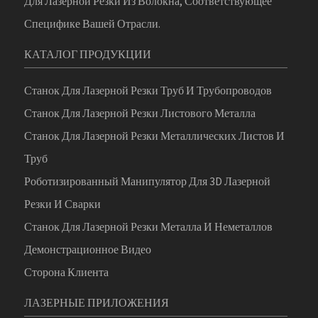
Для Лазерной Резки Из Волокна, Соответствующее
Специфике Вашей Отрасли.
КАТАЛОГ ПРОДУКЦИИ
Станок Для Лазерной Резки Труб И Трубопроводов
Станок Для Лазерной Резки Листового Металла
Станок Для Лазерной Резки Металлических Листов И
Труб
Роботизированный Манипулятор Для 3D Лазерной
Резки И Сварки
Станок Для Лазерной Резки Металла И Неметаллов
Демонстрационное Видео
Сторона Клиента
ЛАЗЕРНЫЕ ПРИЛОЖЕНИЯ