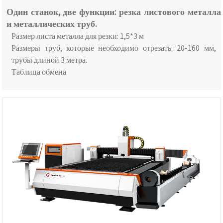
Один станок, две функции: резка листового металла
и металлических труб.
Размер листа металла для резки: 1,5*3 м
Размеры труб, которые необходимо отрезать: 20-160 мм,
трубы длиной 3 метра.
Таблица обмена