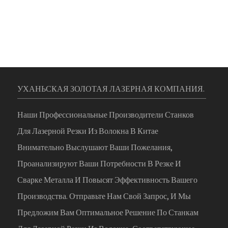
УХАНЬСКАЯ ЗОЛОТАЯ ЛАЗЕРНАЯ КОМПАНИЯ.
Наши Профессиональные Производители Станков
Для Лазерной Резки Из Волокна В Китае
Внимательно Выслушают Ваши Пожелания,
Проанализируют Ваши Потребности В Резке И
Сварке Металла И Повысят Эффективность Вашего
Производства. Отправьте Нам Свой Запрос, И Мы
Предложим Вам Оптимальное Решение По Станкам