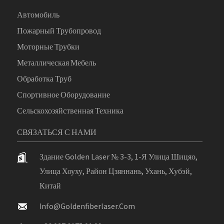
Автомобиль
Пожарный Трубопровод
Моторные Трубки
Металлическая Мебель
Обработка Труб
Спортивное Оборудование
Сельскохозяйственная Техника
СВЯЗАТЬСЯ С НАМИ
Здание Golden Laser № 3-3, 1-Я Улица Шицяо,
Улица Хоуху, Район Цзяннань, Ухань, Хубэй,
Китай
Info@goldenfiberlaser.com