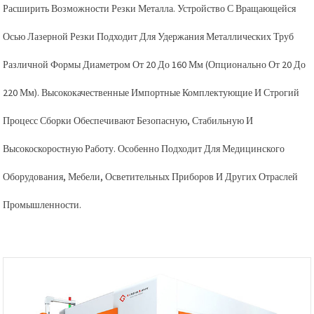
Расширить Возможности Резки Металла. Устройство С Вращающейся
Осью Лазерной Резки Подходит Для Удержания Металлических Труб
Различной Формы Диаметром От 20 До 160 Мм (опционально От 20 До
220 Мм). Высококачественные Импортные Комплектующие И Строгий
Процесс Сборки Обеспечивают Безопасную, Стабильную И
Высокоскоростную Работу. Особенно Подходит Для Медицинского
Оборудования, Мебели, Осветительных Приборов И Других Отраслей
Промышленности.