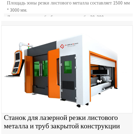
Площадь зоны резки листового металла составляет 1500 мм
* 3000 мм.
Длина отрезка трубы 6 м, диаметр трубы 20-200 мм.
Станок для лазерной резки листового
металла и труб закрытой конструкции