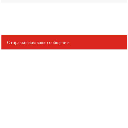
Отправьте нам ваше сообщение: