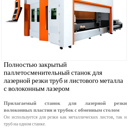
Полностью закрытый
паллетосменительный станок для
лазерной резки труб и листового металла
с волоконным лазером
Прилагаемый станок для лазерной резки
волоконных пластин и трубок с обменным столом
Он используется для резки как металлических листов, так и
труб на одном станке.