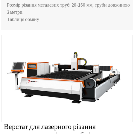
Розмір різання металевих труб: 20-160 мм, труби довжиною
3 метри.
Таблиця обміну
Верстат для лазерного різання