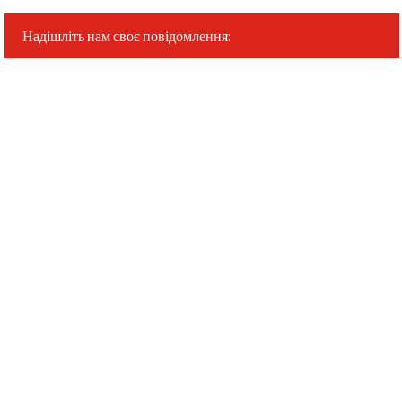
Надішліть нам своє повідомлення: