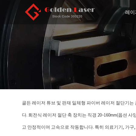
레이
골든 레이저 튜브 및 판재 일체형 파이버 레이저 절단기는 
다. 회전식 레이저 절단 축 장치는 직경 20~160mm(옵션
고 안정적이며 고속으로 작동합니다. 특히 의료기기, 가구,