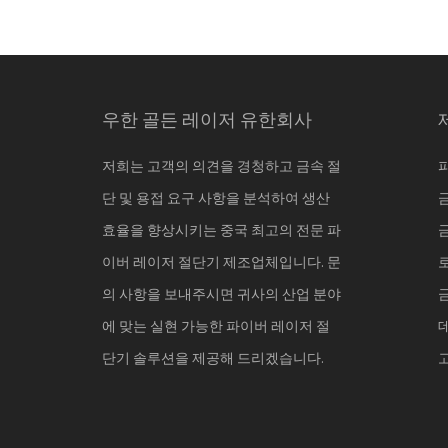
우한 골든 레이저 유한회사
저희는 고객의 의견을 경청하고 금속 절
단 및 용접 요구 사항을 분석하여 생산
효율을 향상시키는 중국 최고의 전문 파
이버 레이저 절단기 제조업체입니다. 문
의 사항을 보내주시면 귀사의 산업 분야
에 맞는 실현 가능한 파이버 레이저 절
단기 솔루션을 제공해 드리겠습니다.