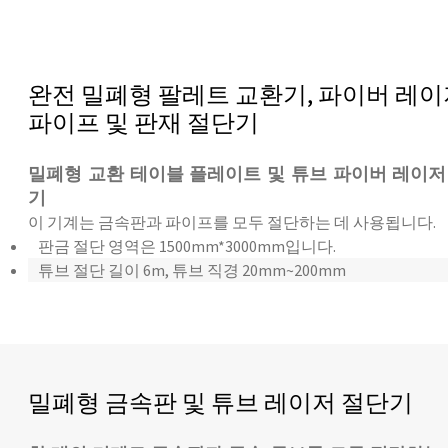
완전 밀폐형 팔레트 교환기, 파이버 레이
파이프 및 판재 절단기
밀폐형 교환 테이블 플레이트 및 튜브 파이버 레이저
기
이 기계는 금속판과 파이프를 모두 절단하는 데 사용됩니다.
판금 절단 영역은 1500mm*3000mm입니다.
튜브 절단 길이 6m, 튜브 직경 20mm~200mm
밀폐형 금속판 및 튜브 레이저 절단기