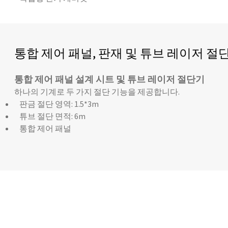
통합 제어 패널, 판재 및 튜브 레이저 절
통합 제어 패널 설계 시트 및 튜브 레이저 절단기
하나의 기계로 두 가지 절단 기능을 제공합니다.
판금 절단 영역: 1.5*3m
튜브 절단 면적: 6m
통합 제어 패널