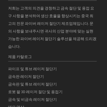
저희는 고객의 의견을 경청하고 금속 절단 및 용접 요
구 사항을 분석하여 생산 효율을 향상시키는 중국 최
고의 전문 파이버 레이저 절단기 제조업체입니다. 문
의 사항을 보내주시면 귀사의 산업 분야에 맞는 실현
가능한 파이버 레이저 절단기 솔루션을 제공해 드리겠
습니다.
제품 카탈로그
파이프 및 튜브 레이저 절단기
금속판 레이저 절단기
금속판 및 튜브 레이저 절단기
로봇 팔 3D 레이저 절단 및 용접기
금속 및 비금속 레이저 절단기