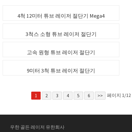
4척 12미터 튜브 레이저 절단기 Mega4
3척스 소형 튜브 레이저 절단기
고속 원형 튜브 레이저 절단기
9미터 3척 튜브 레이저 절단기
페이지 1/12
1
2
3
4
5
6
>>
우한 골든 레이저 유한회사