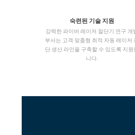
숙련된 기술 지원
강력한 파이버 레이저 절단기 연구 개
부서는 고객 맞춤형 최적 자동 레이저 
단 생산 라인을 구축할 수 있도록 지원
니다.