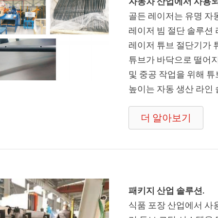
자동차 산업에서 사용되
골든 레이저는 유명 자동
레이저 빔 절단 솔루션
레이저 튜브 절단기가 
튜브가 바닥으로 떨어지
및 중공 작업을 위해 튜
높이는 자동 생산 라인
더 알아보기
패키지 산업 솔루션.
식품 포장 산업에서 사용