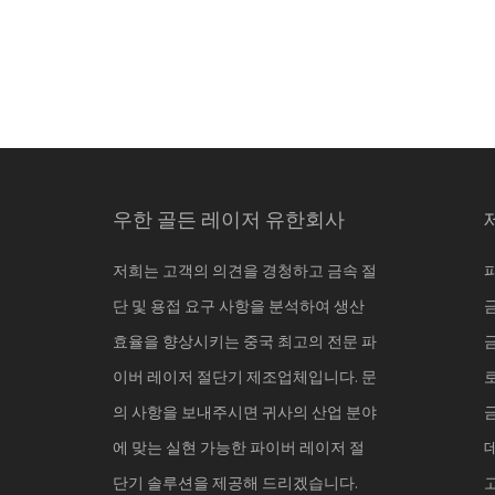
우한 골든 레이저 유한회사
저희는 고객의 의견을 경청하고 금속 절
단 및 용접 요구 사항을 분석하여 생산
효율을 향상시키는 중국 최고의 전문 파
이버 레이저 절단기 제조업체입니다. 문
의 사항을 보내주시면 귀사의 산업 분야
에 맞는 실현 가능한 파이버 레이저 절
단기 솔루션을 제공해 드리겠습니다.