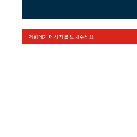
저희에게 메시지를 보내주세요: