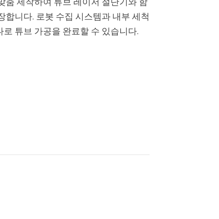
 맞춤 제작하여 튜브 레이저 절단기와 함
장합니다. 로봇 수집 시스템과 내부 세척
나로 튜브 가공을 완료할 수 있습니다.