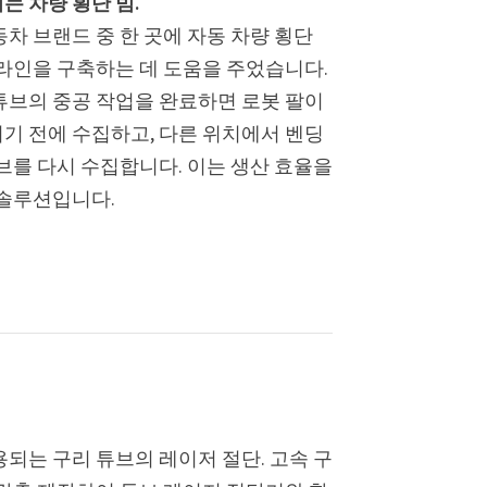
는 차량 횡단 빔.
차 브랜드 중 한 곳에 자동 차량 횡단
 라인을 구축하는 데 도움을 주었습니다.
튜브의 중공 작업을 완료하면 로봇 팔이
기 전에 수집하고, 다른 위치에서 벤딩
브를 다시 수집합니다. 이는 생산 효율을
 솔루션입니다.
되는 구리 튜브의 레이저 절단. 고속 구