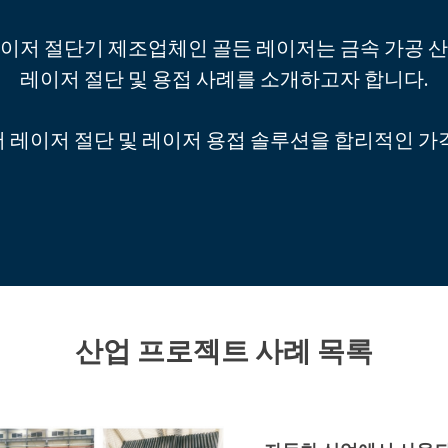
 레이저 절단기 제조업체인 골든 레이저는 금속 가공 
레이저 절단 및 용접 사례를 소개하고자 합니다.
 레이저 절단 및 레이저 용접 솔루션을 합리적인 가
산업 프로젝트 사례 목록