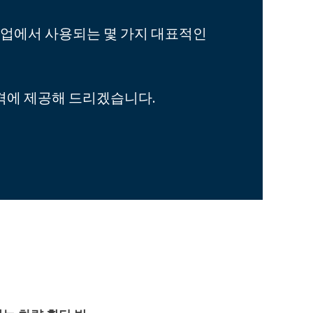
산업에서 사용되는 몇 가지 대표적인
격에 제공해 드리겠습니다.