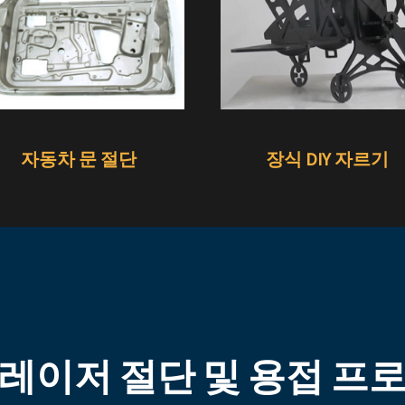
자동차 문 절단
장식 DIY 자르기
레이저 절단 및 용접 프