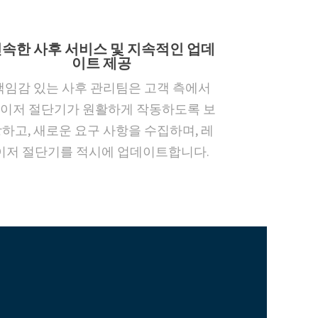
속한 사후 서비스 및 지속적인 업데
이트 제공
책임감 있는 사후 관리팀은 고객 측에서
이저 절단기가 원활하게 작동하도록 보
하고, 새로운 요구 사항을 수집하며, 레
이저 절단기를 적시에 업데이트합니다.