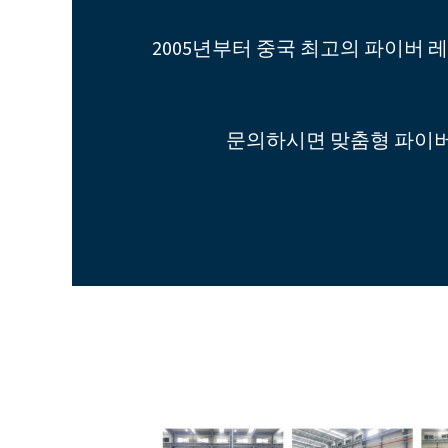
2005년부터 중국 최고의 파이버
문의하시면 맞춤형 파이버