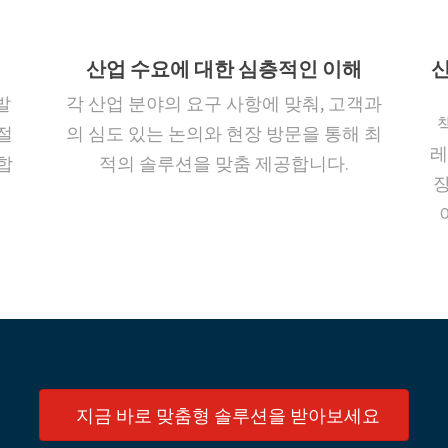
산업 수요에 대한 심층적인 이해
신
발
각 산업 분야의 요구 사항에 맞춰, 고객과
절
의 심도 있는 논의와 현장 방문을 통해 최
레
합
적의 솔루션을 맞춤 제공합니다.
장
지금 바로 맞춤형 솔루션을 받아보세요