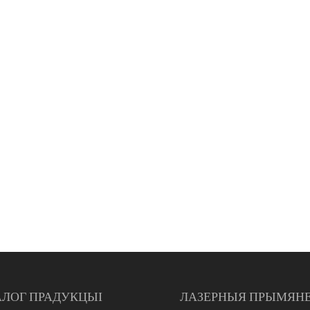
АЛОГ ПРАДУКЦЫІ
ЛАЗЕРНЫЯ ПРЫМЯН