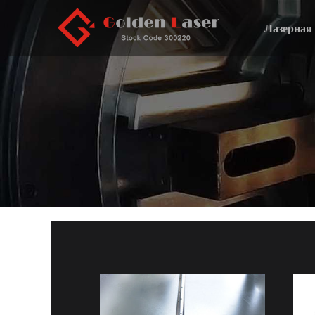
Лазерная 