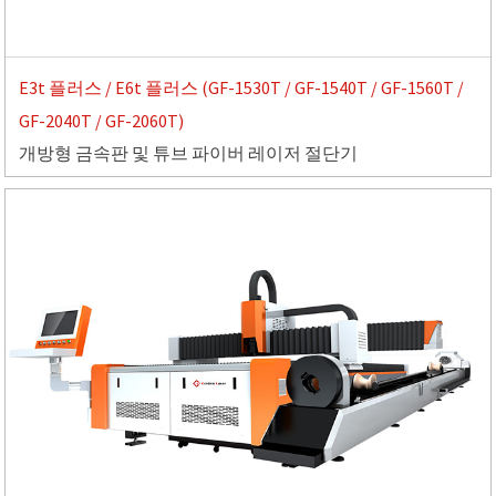
E3t 플러스 / E6t 플러스 (GF-1530T / GF-1540T / GF-1560T /
GF-2040T / GF-2060T)
개방형 금속판 및 튜브 파이버 레이저 절단기