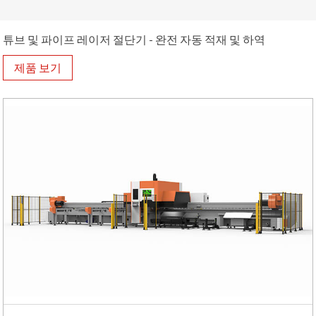
튜브 및 파이프 레이저 절단기 - 완전 자동 적재 및 하역
제품 보기