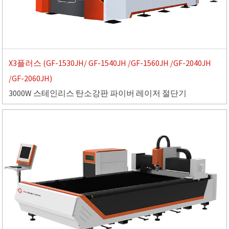
X3플러스 (GF-1530JH/ GF-1540JH /GF-1560JH /GF-2040JH
/GF-2060JH)
3000W 스테인리스 탄소강판 파이버 레이저 절단기