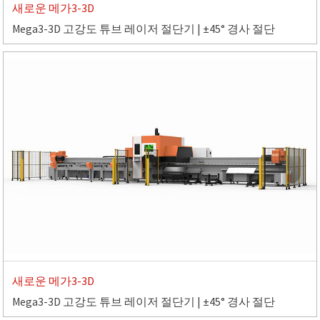
새로운 메가3-3D
Mega3-3D 고강도 튜브 레이저 절단기 | ±45° 경사 절단
새로운 메가3-3D
Mega3-3D 고강도 튜브 레이저 절단기 | ±45° 경사 절단