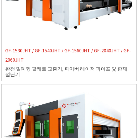
GF-1530JHT / GF-1540JHT / GF-1560JHT / GF-2040JHT / GF-
2060JHT
완전 밀폐형 팔레트 교환기, 파이버 레이저 파이프 및 판재
절단기