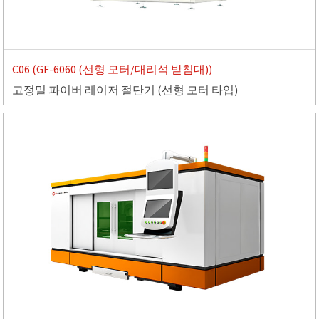
C06 (GF-6060 (선형 모터/대리석 받침대))
고정밀 파이버 레이저 절단기 (선형 모터 타입)