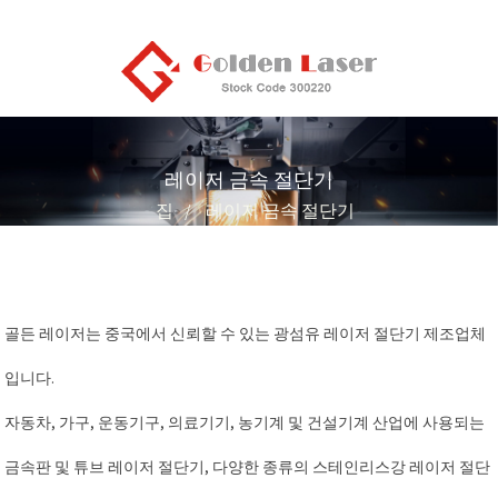
레이저 금속 절단기
집
레이저 금속 절단기
골든 레이저는 중국에서 신뢰할 수 있는 광섬유 레이저 절단기 제조업체
입니다.
자동차, 가구, 운동기구, 의료기기, 농기계 및 건설기계 산업에 사용되는
금속판 및 튜브 레이저 절단기, 다양한 종류의 스테인리스강 레이저 절단