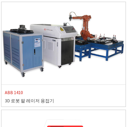
ABB 1410
3D 로봇 팔 레이저 용접기