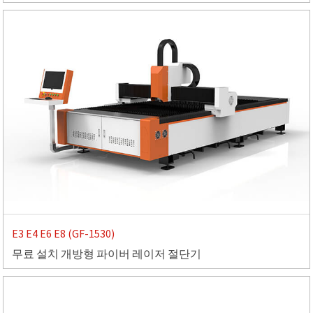
E3 E4 E6 E8 (GF-1530)
무료 설치 개방형 파이버 레이저 절단기