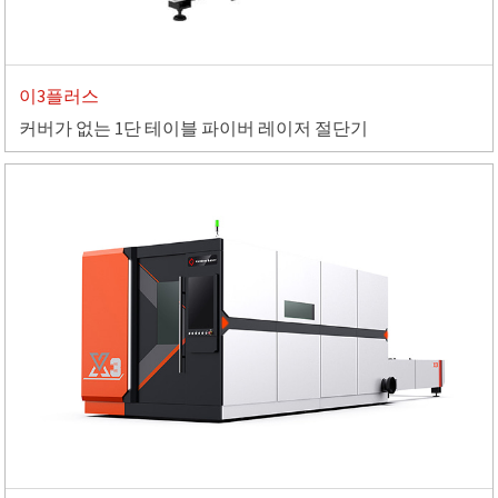
이3플러스
커버가 없는 1단 테이블 파이버 레이저 절단기