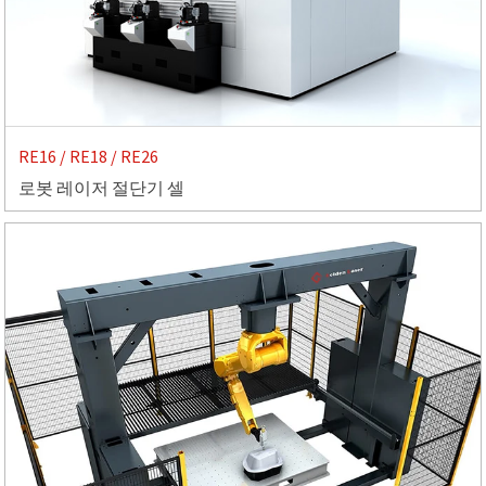
RE16 / RE18 / RE26
로봇 레이저 절단기 셀