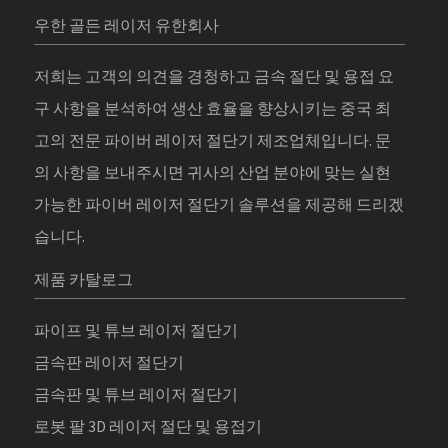
우한 골든 레이저 유한회사
저희는 고객의 의견을 경청하고 금속 절단 및 용접 요
구 사항을 분석하여 생산 효율을 향상시키는 중국 최
고의 전문 파이버 레이저 절단기 제조업체입니다. 문
의 사항을 보내주시면 귀사의 산업 분야에 맞는 실현
가능한 파이버 레이저 절단기 솔루션을 제공해 드리겠
습니다.
제품 카탈로그
파이프 및 튜브 레이저 절단기
금속판 레이저 절단기
금속판 및 튜브 레이저 절단기
로봇 팔 3D 레이저 절단 및 용접기