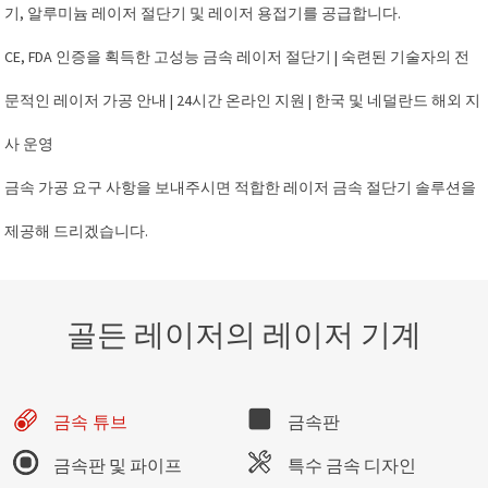
기, 알루미늄 레이저 절단기 및 레이저 용접기를 공급합니다.
CE, FDA 인증을 획득한 고성능 금속 레이저 절단기 | 숙련된 기술자의 전
문적인 레이저 가공 안내 | 24시간 온라인 지원 | 한국 및 네덜란드 해외 지
사 운영
금속 가공 요구 사항을 보내주시면 적합한 레이저 금속 절단기 솔루션을
제공해 드리겠습니다.
골든 레이저의 레이저 기계
금속판
금속 튜브
금속판 및 파이프
특수 금속 디자인