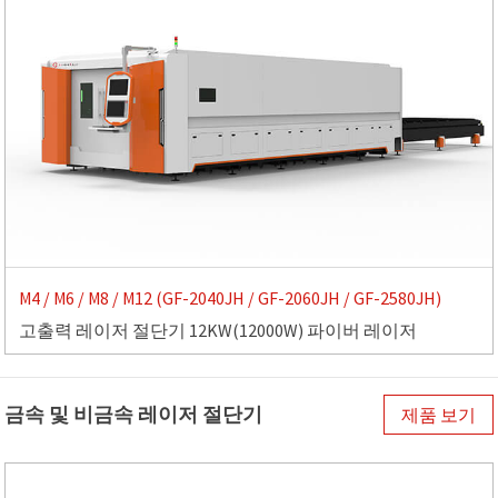
M4 / M6 / M8 / M12 (GF-2040JH / GF-2060JH / GF-2580JH)
고출력 레이저 절단기 12KW(12000W) 파이버 레이저
금속 및 비금속 레이저 절단기
제품 보기