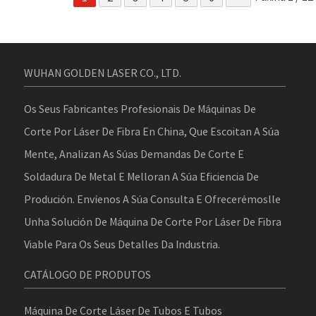
WUHAN GOLDEN LASER CO., LTD.
Os Seus Fabricantes Profesionais De Máquinas De
Corte Por Láser De Fibra En China, Que Escoitan A Súa
Mente, Analizan As Súas Demandas De Corte E
Soldadura De Metal E Melloran A Súa Eficiencia De
Produción. Envíenos A Súa Consulta E Ofrecerémoslle
Unha Solución De Máquina De Corte Por Láser De Fibra
Viable Para Os Seus Detalles Da Industria.
CATÁLOGO DE PRODUTOS
Máquina De Corte Láser De Tubos E Tubos