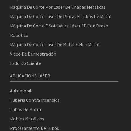
Máquina De Corte Por Láser De Chapas Metálicas
Máquina De Corte Láser De Placas E Tubos De Metal
Máquina De Corte E Soldadura Láser 3D Con Brazo
Robótico
Máquina De Corte Láser De Metal E Non Metal
Vídeo De Demostración
Lado Do Cliente
APLICACIÓNS LÁSER
Automóbil
Tubería Contra Incendios
Tubos De Motor
Mobles Metálicos
Procesamento De Tubos