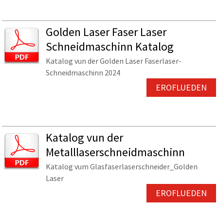
Golden Laser Faser Laser
Schneidmaschinn Katalog
Katalog vun der Golden Laser Faserlaser-
Schneidmaschinn 2024
EROFLUEDEN
Katalog vun der
Metalllaserschneidmaschinn
Katalog vum Glasfaserlaserschneider_Golden
Laser
EROFLUEDEN