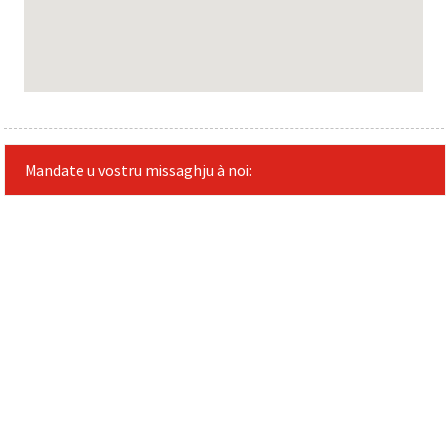
Mandate u vostru missaghju à noi: