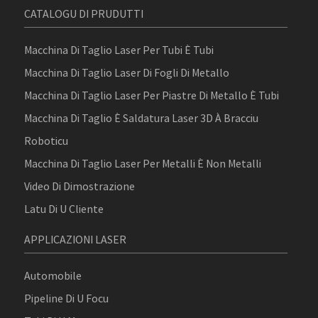
CATALOGU DI PRUDUTTI
Macchina Di Taglio Laser Per Tubi È Tubi
Macchina Di Taglio Laser Di Fogli Di Metallo
Macchina Di Taglio Laser Per Piastre Di Metallo È Tubi
Macchina Di Taglio È Saldatura Laser 3D À Bracciu
Roboticu
Macchina Di Taglio Laser Per Metalli È Non Metalli
Video Di Dimostrazione
Latu Di U Cliente
APPLICAZIONI LASER
Automobile
Pipeline Di U Focu