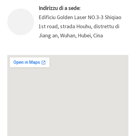
Indirizzu di a sede:
Edificiu Golden Laser NO.3-3 Shiqiao
1st road, strada Houhu, distrettu di
Jiang an, Wuhan, Hubei, Cina