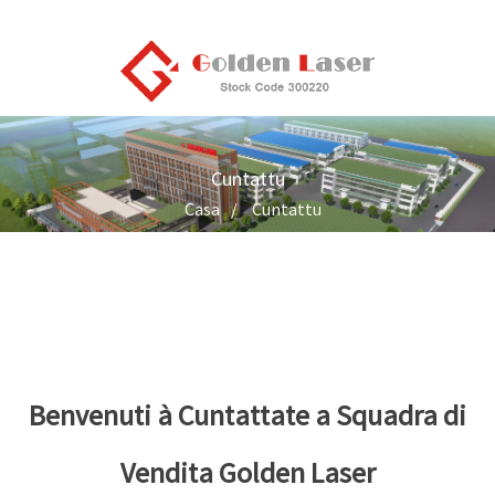
Cuntattu
Casa
Cuntattu
Benvenuti à Cuntattate a Squadra di
Vendita Golden Laser