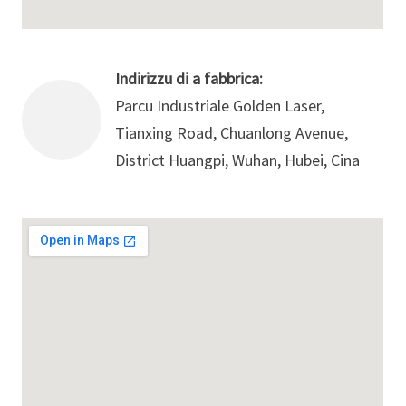
Indirizzu di a fabbrica:
Parcu Industriale Golden Laser,
Tianxing Road, Chuanlong Avenue,
District Huangpi, Wuhan, Hubei, Cina