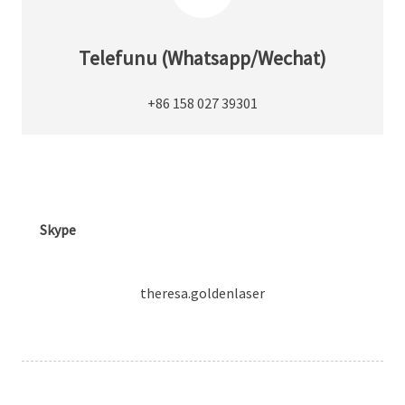
Telefunu (Whatsapp/Wechat)
+86 158 027 39301
Skype
theresa.goldenlaser