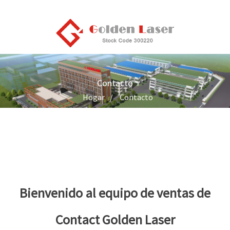
Contacto
Hogar
Contacto
Bienvenido al equipo de ventas de
Contact Golden Laser