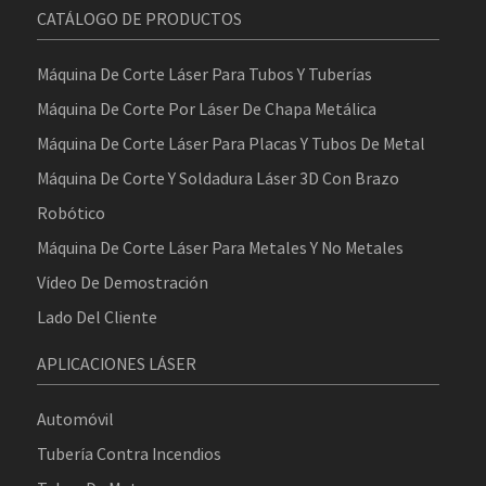
CATÁLOGO DE PRODUCTOS
Máquina De Corte Láser Para Tubos Y Tuberías
Máquina De Corte Por Láser De Chapa Metálica
Máquina De Corte Láser Para Placas Y Tubos De Metal
Máquina De Corte Y Soldadura Láser 3D Con Brazo
Robótico
Máquina De Corte Láser Para Metales Y No Metales
Vídeo De Demostración
Lado Del Cliente
APLICACIONES LÁSER
Automóvil
Tubería Contra Incendios