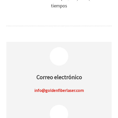
tiempos
Correo electrónico
info@goldenfiberlaser.com