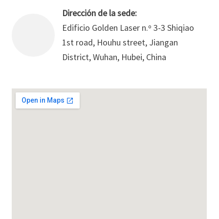
Dirección de la sede:
Edificio Golden Laser n.º 3-3 Shiqiao
1st road, Houhu street, Jiangan
District, Wuhan, Hubei, China