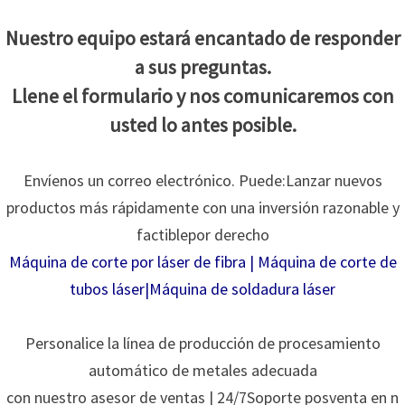
Nuestro equipo estará encantado de responder
a sus preguntas.
Llene el formulario y nos comunicaremos con
usted lo antes posible.
Envíenos un correo electrónico. Puede:
Lanzar nuevos
productos más rápidamente con una inversión razonable y
factible
por derecho
Máquina de corte por láser de fibra
|
Máquina de corte de
tubos láser
|
Máquina de soldadura láser
Personalice la línea de producción de procesamiento
automático de metales adecuada
con nuestro asesor de ventas | 24/7
Soporte posventa en n