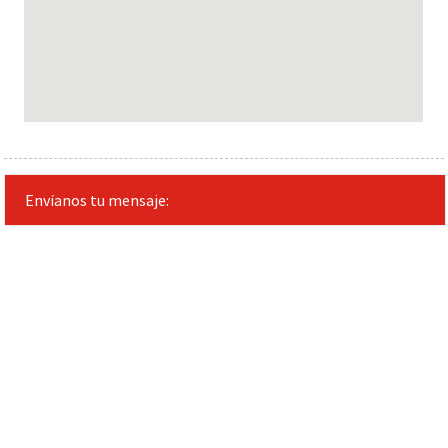
Envíanos tu mensaje: