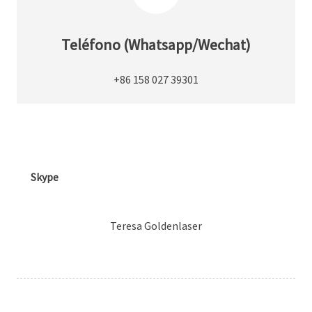
Teléfono (Whatsapp/Wechat)
+86 158 027 39301
Skype
Teresa Goldenlaser