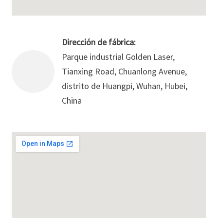
Dirección de fábrica:
Parque industrial Golden Laser,
Tianxing Road, Chuanlong Avenue,
distrito de Huangpi, Wuhan, Hubei,
China