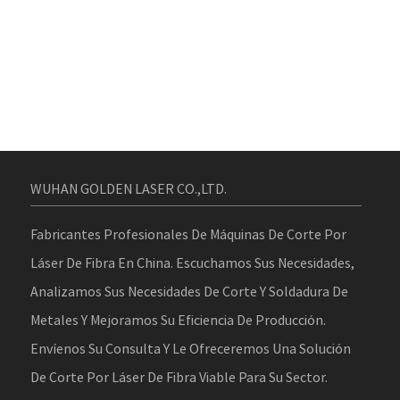
WUHAN GOLDEN LASER CO.,LTD.
Fabricantes Profesionales De Máquinas De Corte Por
Láser De Fibra En China. Escuchamos Sus Necesidades,
Analizamos Sus Necesidades De Corte Y Soldadura De
Metales Y Mejoramos Su Eficiencia De Producción.
Envíenos Su Consulta Y Le Ofreceremos Una Solución
De Corte Por Láser De Fibra Viable Para Su Sector.