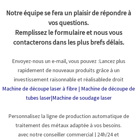
Notre équipe se fera un plaisir de répondre à
vos questions.
Remplissez le formulaire et nous vous
contacterons dans les plus brefs délais.
Envoyez-nous un e-mail, vous pouvez :
Lancez plus
rapidement de nouveaux produits grâce à un
investissement raisonnable et réalisable
de droit
Machine de découpe laser à fibre
|
Machine de découpe de
tubes laser
|
Machine de soudage laser
Personnalisez la ligne de production automatique de
traitement des métaux adaptée à vos besoins.
avec notre conseiller commercial | 24h/24 et