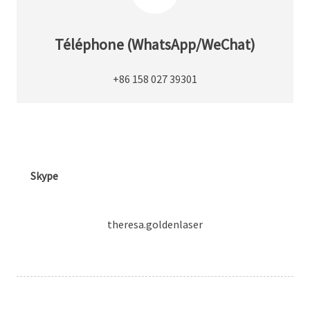
Téléphone (WhatsApp/WeChat)
+86 158 027 39301
Skype
theresa.goldenlaser