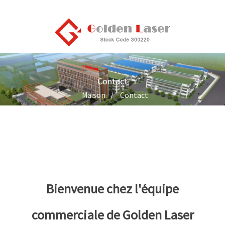
Contact
Maison
Contact
Bienvenue chez l'équipe
commerciale de Golden Laser