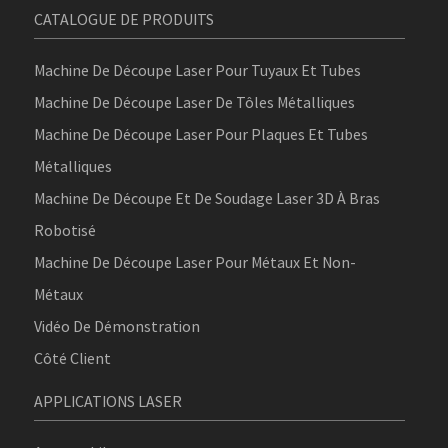
CATALOGUE DE PRODUITS
Machine De Découpe Laser Pour Tuyaux Et Tubes
Machine De Découpe Laser De Tôles Métalliques
Machine De Découpe Laser Pour Plaques Et Tubes
Métalliques
Machine De Découpe Et De Soudage Laser 3D À Bras
Robotisé
Machine De Découpe Laser Pour Métaux Et Non-
Métaux
Vidéo De Démonstration
Côté Client
APPLICATIONS LASER