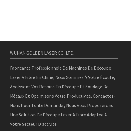
WUHAN GOLDEN LASER CO.,LTD.
Fabricants Professionnels De Machines De Découpe
Laser À Fibre En Chine, Nous Sommes À Votre Écoute,
Analysons Vos Besoins En Découpe Et Soudage De
Métaux Et Optimisons Votre Productivité. Contactez-
Nous Pour Toute Demande ; Nous Vous Proposerons
Une Solution De Découpe Laser À Fibre Adaptée À
Votre Secteur D'activité.