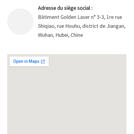
Adresse du siège social :
Bâtiment Golden Laser n° 3-3, 1re rue
Shiqiao, rue Houhu, district de Jiangan,
Wuhan, Hubei, Chine