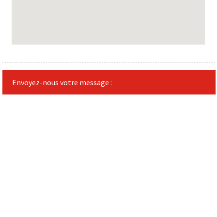
Envoyez-nous votre message :