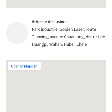
Adresse de l'usine :
Parc industriel Golden Laser, route
Tianxing, avenue Chuanlong, district de
Huangpi, Wuhan, Hubei, Chine