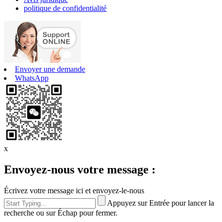
politique de confidentialité
Envoyer une demande
WhatsApp
x
Envoyez-nous votre message :
Écrivez votre message ici et envoyez-le-nous
Appuyez sur Entrée pour lancer la
recherche ou sur Échap pour fermer.