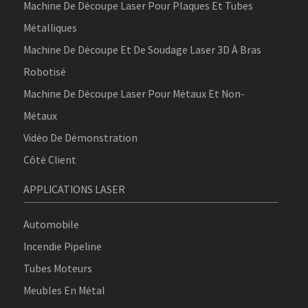
Machine De Découpe Laser Pour Plaques Et Tubes
Métalliques
Machine De Découpe Et De Soudage Laser 3D À Bras
Robotisé
Machine De Découpe Laser Pour Métaux Et Non-
Métaux
Vidéo De Démonstration
Côté Client
APPLICATIONS LASER
Automobile
Incendie Pipeline
Tubes Moteurs
Meubles En Métal