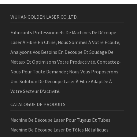
WUHAN GOLDEN LASER CO.,LTD.
Fabricants Professionnels De Machines De Découpe
Laser À Fibre En Chine, Nous Sommes À Votre Écoute,
Analysons Vos Besoins En Découpe Et Soudage De
Métaux Et Optimisons Votre Productivité. Contactez-
Nous Pour Toute Demande ; Nous Vous Proposerons
Une Solution De Découpe Laser À Fibre Adaptée À
Votre Secteur D'activité.
CATALOGUE DE PRODUITS
Machine De Découpe Laser Pour Tuyaux Et Tubes
Machine De Découpe Laser De Tôles Métalliques