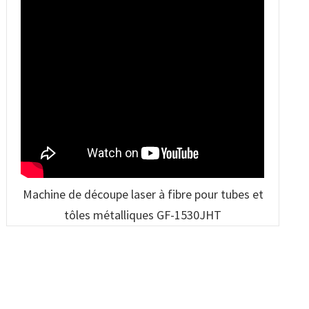
Machine de découpe laser à fibre pour tubes et
tôles métalliques GF-1530JHT