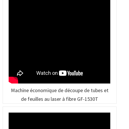
Machine économique de découpe de tubes et
de feuilles au laser à fibre GF-1530T