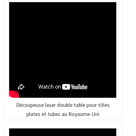
Découpeuse laser double table pour tôles
plates et tubes au Royaume-Uni