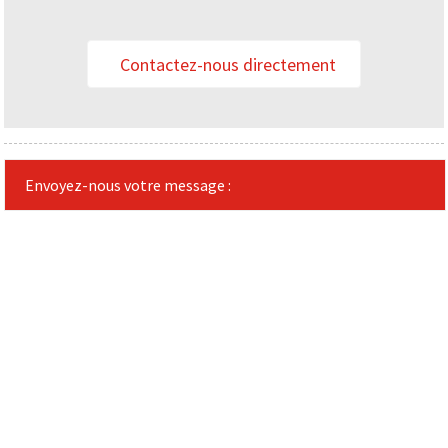
Contactez-nous directement
Envoyez-nous votre message :