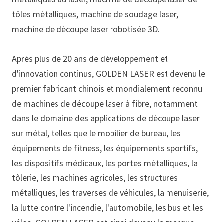
tôles métalliques, machine de soudage laser,
machine de découpe laser robotisée 3D.
Après plus de 20 ans de développement et
d'innovation continus, GOLDEN LASER est devenu le
premier fabricant chinois et mondialement reconnu
de machines de découpe laser à fibre, notamment
dans le domaine des applications de découpe laser
sur métal, telles que le mobilier de bureau, les
équipements de fitness, les équipements sportifs,
les dispositifs médicaux, les portes métalliques, la
tôlerie, les machines agricoles, les structures
métalliques, les traverses de véhicules, la menuiserie,
la lutte contre l'incendie, l'automobile, les bus et les