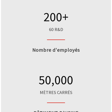
200
+
60 R&D
Nombre d'employés
50,000
MÈTRES CARRÉS