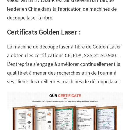
vélos. GOLDEN LASER est ainsi devenu la marque
leader en Chine dans la fabrication de machines de
découpe laser à fibre.
Certificats Golden Laser :
La machine de découpe laser à fibre de Golden Laser
a obtenu les certifications CE, FDA, SGS et ISO 9001.
L'entreprise s'engage à améliorer continuellement la
qualité et à mener des recherches afin de fournir à
ses clients les meilleures machines de découpe laser.