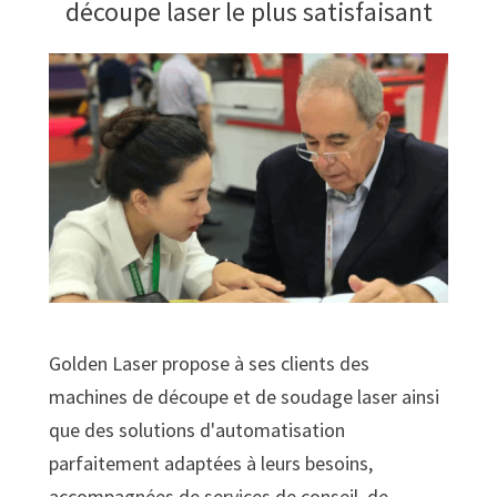
découpe laser le plus satisfaisant
Golden Laser propose à ses clients des
machines de découpe et de soudage laser ainsi
que des solutions d'automatisation
parfaitement adaptées à leurs besoins,
accompagnées de services de conseil, de