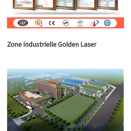
Zone industrielle Golden Laser