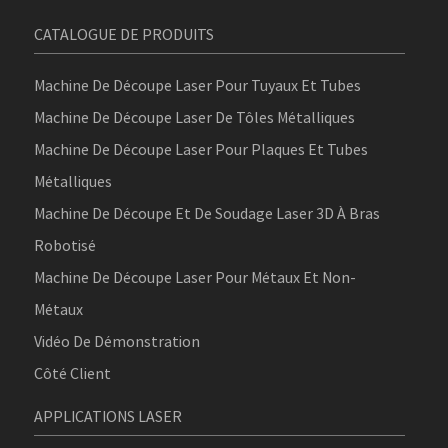
CATALOGUE DE PRODUITS
Machine De Découpe Laser Pour Tuyaux Et Tubes
Machine De Découpe Laser De Tôles Métalliques
Machine De Découpe Laser Pour Plaques Et Tubes
Métalliques
Machine De Découpe Et De Soudage Laser 3D À Bras
Robotisé
Machine De Découpe Laser Pour Métaux Et Non-
Métaux
Vidéo De Démonstration
Côté Client
APPLICATIONS LASER