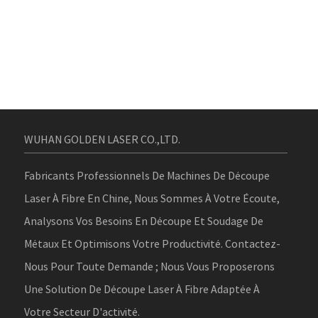
WUHAN GOLDEN LASER CO.,LTD.
Fabricants Professionnels De Machines De Découpe
Laser À Fibre En Chine, Nous Sommes À Votre Écoute,
Analysons Vos Besoins En Découpe Et Soudage De
Métaux Et Optimisons Votre Productivité. Contactez-
Nous Pour Toute Demande ; Nous Vous Proposerons
Une Solution De Découpe Laser À Fibre Adaptée À
Votre Secteur D'activité.