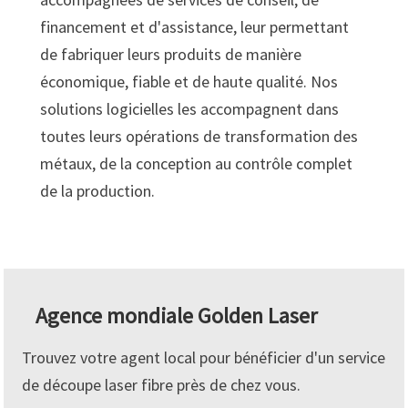
financement et d'assistance, leur permettant
de fabriquer leurs produits de manière
économique, fiable et de haute qualité. Nos
solutions logicielles les accompagnent dans
toutes leurs opérations de transformation des
métaux, de la conception au contrôle complet
de la production.
Agence mondiale Golden Laser
Trouvez votre agent local pour bénéficier d'un service
de découpe laser fibre près de chez vous.