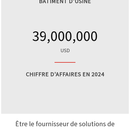
BÂTIMENT D'USINE
39,000,000
USD
CHIFFRE D'AFFAIRES EN 2024
Être le fournisseur de solutions de