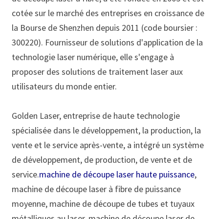
cotée sur le marché des entreprises en croissance de
la Bourse de Shenzhen depuis 2011 (code boursier :
300220). Fournisseur de solutions d'application de la
technologie laser numérique, elle s'engage à
proposer des solutions de traitement laser aux
utilisateurs du monde entier.
Golden Laser, entreprise de haute technologie
spécialisée dans le développement, la production, la
vente et le service après-vente, a intégré un système
de développement, de production, de vente et de
service.
machine de découpe laser haute puissance
,
machine de découpe laser à fibre de puissance
moyenne, machine de découpe de tubes et tuyaux
métalliques au laser, machine de découpe laser de