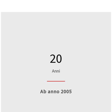
20
Anni
Ab anno 2005