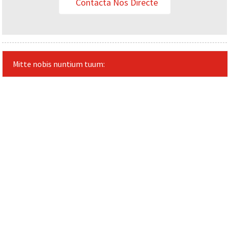
Contacta Nos Directe
Mitte nobis nuntium tuum: