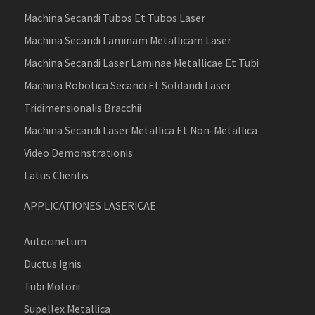
Machina Secandi Tubos Et Tubos Laser
Machina Secandi Laminam Metallicam Laser
Machina Secandi Laser Laminae Metallicae Et Tubi
Machina Robotica Secandi Et Soldandi Laser
Tridimensionalis Bracchii
Machina Secandi Laser Metallica Et Non-Metallica
Video Demonstrationis
Latus Clientis
APPLICATIONES LASERICAE
Autocinetum
Ductus Ignis
Tubi Motorii
Supellex Metallica