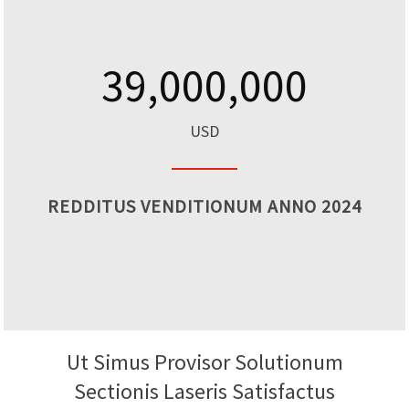
39,000,000
USD
REDDITUS VENDITIONUM ANNO 2024
Ut Simus Provisor Solutionum
Sectionis Laseris Satisfactus