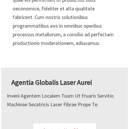
oeconomice, fideliter et alta qualitate
fabricent. Cum nostris solutionibus
programmatibus eos in omnibus operibus
processus metallorum, a consilio ad perfectam
productionis moderationem, adiuvamus.
Agentia Globalis Laser Aurei
Inveni Agentem Localem Tuum Ut Fruaris Servitio
Machinae Secatricis Laser Fibrae Prope Te.