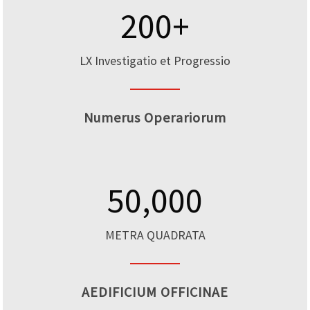
200
+
LX Investigatio et Progressio
Numerus Operariorum
50,000
METRA QUADRATA
AEDIFICIUM OFFICINAE