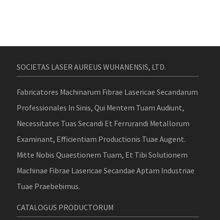
SOCIETAS LASER AUREUS WUHANENSIS, LTD.
Fabricatores Machinarum Fibrae Lasericae Secandarum
Professionales In Sinis, Qui Mentem Tuam Audiunt,
Necessitates Tuas Secandi Et Ferrurandi Metallorum
Examinant, Efficientiam Productionis Tuae Augent.
Mitte Nobis Quaestionem Tuam, Et Tibi Solutionem
Machinae Fibrae Lasericae Secandae Aptam Industriae
Tuae Praebebimus.
CATALOGUS PRODUCTORUM