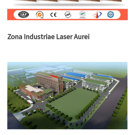
Zona Industriae Laser Aurei