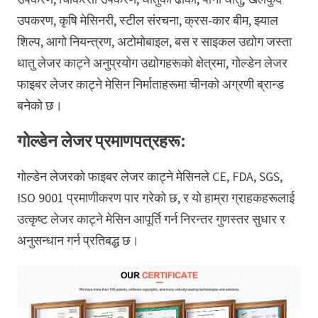
उपकरण, कृषि मेसिनरी, स्टील संरचना, क्रस-कार बीम, झ्याल
शिल्प, आगो नियन्त्रण, अटोमोबाइल, बस र साइकल उद्योग जस्ता
धातु लेजर काट्ने अनुप्रयोग उद्योगहरूको क्षेत्रमा, गोल्डेन लेजर
फाइबर लेजर काट्ने मेसिन निर्माताहरूमा चीनको अग्रणी ब्रान्ड
बनेको छ।
गोल्डेन लेजर प्रमाणपत्रहरू:
गोल्डेन लेजरको फाइबर लेजर काट्ने मेसिनले CE, FDA, SGS,
ISO 9001 प्रमाणीकरण पार गरेको छ, र यो हाम्रा ग्राहकहरूलाई
उत्कृष्ट लेजर काट्ने मेसिन आपूर्ति गर्न निरन्तर गुणस्तर सुधार र
अनुसन्धान गर्न प्रतिबद्ध छ।