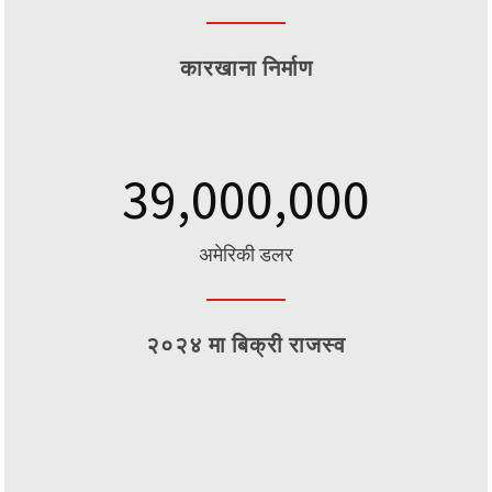
कारखाना निर्माण
39,000,000
अमेरिकी डलर
२०२४ मा बिक्री राजस्व