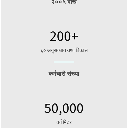
२००५ देखि
200
+
६० अनुसन्धान तथा विकास
कर्मचारी संख्या
50,000
वर्ग मिटर