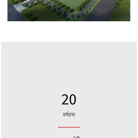
20
वर्षहरू