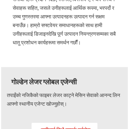
सेवाहरू सहित, जसले उनीहरूलाई आर्थिक रूपमा, भरपर्दो र
उच्च गुणस्तरमा आफ्ना उत्पादनहरू उत्पादन गर्न सक्षम
बनाउँछ। हाम्रो सफ्टवेयर समाधानहरूको साथ हामी
उनीहरूलाई डिजाइनदेखि पूर्ण उत्पादन नियन्त्रणसम्मका सबै
धातु प्रशोधन कार्यहरूमा समर्थन गर्छौं।
गोल्डेन लेजर ग्लोबल एजेन्सी
तपाईंको नजिकैको फाइबर लेजर काट्ने मेसिन सेवाको आनन्द लिन
आफ्नो स्थानीय एजेन्ट खोज्नुहोस्।