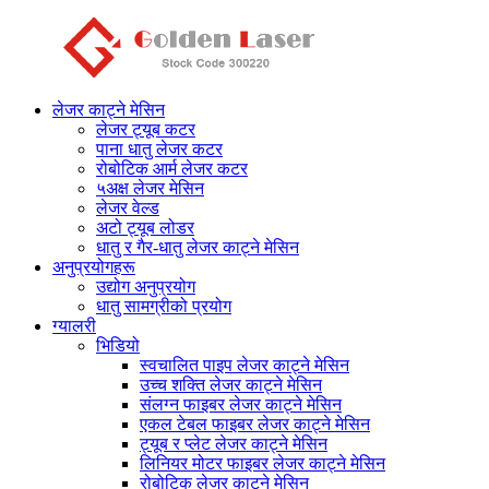
लेजर काट्ने मेसिन
लेजर ट्यूब कटर
पाना धातु लेजर कटर
रोबोटिक आर्म लेजर कटर
५अक्ष लेजर मेसिन
लेजर वेल्ड
अटो ट्यूब लोडर
धातु र गैर-धातु लेजर काट्ने मेसिन
अनुप्रयोगहरू
उद्योग अनुप्रयोग
धातु सामग्रीको प्रयोग
ग्यालरी
भिडियो
स्वचालित पाइप लेजर काट्ने मेसिन
उच्च शक्ति लेजर काट्ने मेसिन
संलग्न फाइबर लेजर काट्ने मेसिन
एकल टेबल फाइबर लेजर काट्ने मेसिन
ट्यूब र प्लेट लेजर काट्ने मेसिन
लिनियर मोटर फाइबर लेजर काट्ने मेसिन
रोबोटिक लेजर काट्ने मेसिन