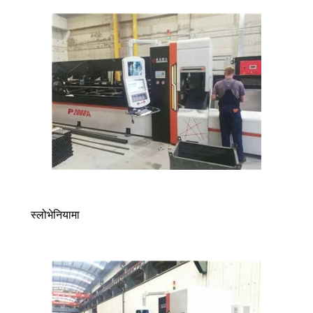
स्लोभेनियामा