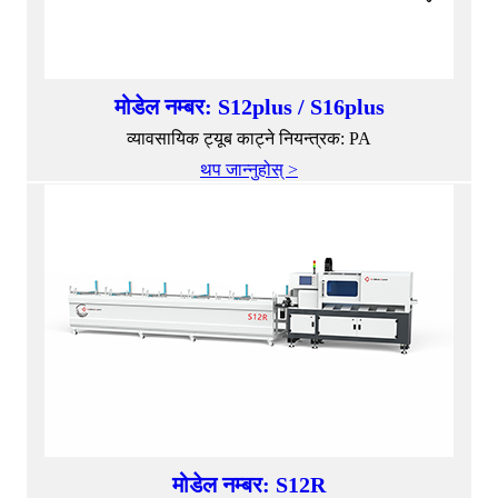
मोडेल नम्बर: S12plus / S16plus
व्यावसायिक ट्यूब काट्ने नियन्त्रक: PA
थप जान्नुहोस् >
मोडेल नम्बर: S12R