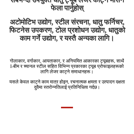
फेला पार्नुहोस्
अटोमोटिभ उद्योग, स्टील संरचना, धातु फर्निचर,
फिटनेस उपकरण, टोल प्रशोधन उद्योग, धातुको
काम गर्ने उद्योग, र यस्तै अन्यका लागि।
गोलाकार, वर्गाकार, आयताकार, र अनियमित आकारका ट्यूबहरू, साथै
I-बीम र च्यानल स्टील सहित विभिन्न प्रकारका ट्यूब प्रोफाइलहरूको
लागि लेजर काट्ने समाधानहरू।
यसले केवल काट्ने काम मात्र होइन, रचनात्मक क्षमता र उत्पादन दक्षता
दुवैमा स्तरोन्नतिलाई प्रतिनिधित्व गर्दछ।