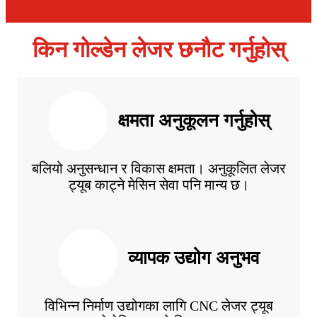
किन गोल्डेन लेजर छनौट गर्नुहोस्
क्षमता अनुकूलन गर्नुहोस्
बलियो अनुसन्धान र विकास क्षमता। अनुकूलित लेजर
ट्यूब काट्ने मेसिन सेवा पनि मान्य छ।
व्यापक उद्योग अनुभव
विभिन्न निर्माण उद्योगका लागि CNC लेजर ट्यूब