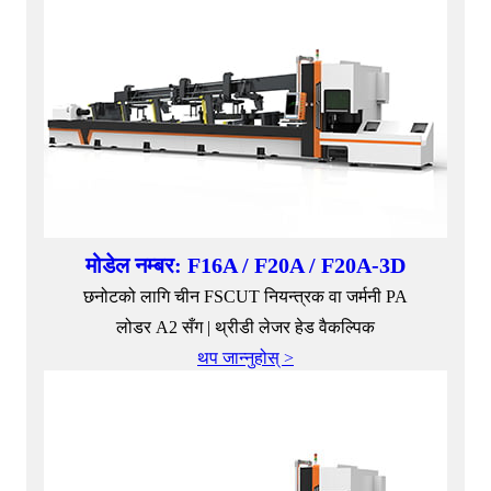
मोडेल नम्बर: F16A / F20A / F20A-3D
छनोटको लागि चीन FSCUT नियन्त्रक वा जर्मनी PA
लोडर A2 सँग | थ्रीडी लेजर हेड वैकल्पिक
थप जान्नुहोस् >