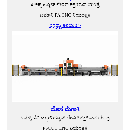
4 ಚಕ್ಸ್ ಟ್ಯೂಬ್ ಲೇಸರ್ ಕತ್ತರಿಸುವ ಯಂತ್ರ
ಜರ್ಮನಿ PA CNC ನಿಯಂತ್ರಕ
ಇನ್ನಷ್ಟು ತಿಳಿಯಿರಿ >
ಹೊಸ ಮೆಗಾ3
3 ಚಕ್ಸ್ ಹೆವಿ ಡ್ಯೂಟಿ ಟ್ಯೂಬ್ ಲೇಸರ್ ಕತ್ತರಿಸುವ ಯಂತ್ರ
FSCUT CNC ನಿಯಂತ್ರಕ