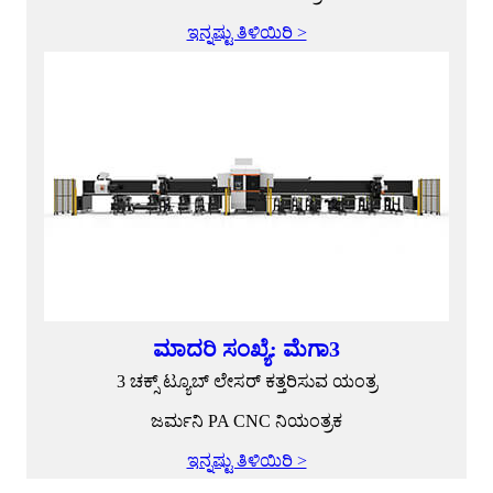
ಇನ್ನಷ್ಟು ತಿಳಿಯಿರಿ >
ಮಾದರಿ ಸಂಖ್ಯೆ: ಮೆಗಾ3
3 ಚಕ್ಸ್ ಟ್ಯೂಬ್ ಲೇಸರ್ ಕತ್ತರಿಸುವ ಯಂತ್ರ
ಜರ್ಮನಿ PA CNC ನಿಯಂತ್ರಕ
ಇನ್ನಷ್ಟು ತಿಳಿಯಿರಿ >