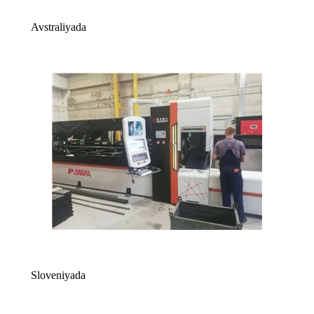
Avstraliyada
Sloveniyada