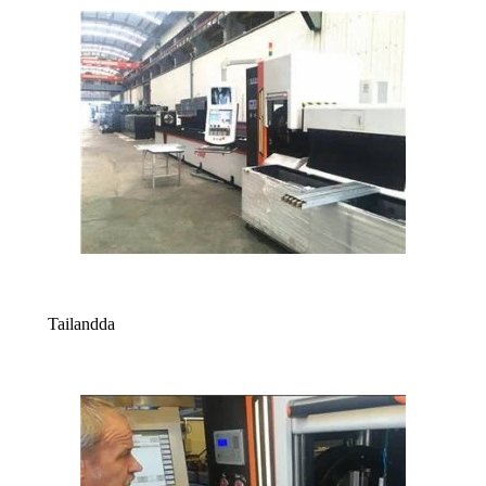
Tailandda