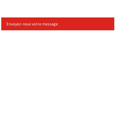
Envoyez-nous votre message :