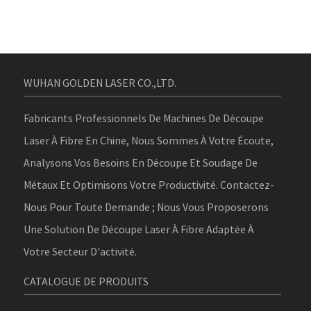
WUHAN GOLDEN LASER CO.,LTD.
Fabricants Professionnels De Machines De Découpe
Laser À Fibre En Chine, Nous Sommes À Votre Écoute,
Analysons Vos Besoins En Découpe Et Soudage De
Métaux Et Optimisons Votre Productivité. Contactez-
Nous Pour Toute Demande ; Nous Vous Proposerons
Une Solution De Découpe Laser À Fibre Adaptée À
Votre Secteur D'activité.
CATALOGUE DE PRODUITS