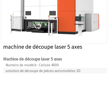
machine de découpe laser 5 axes
Machine de découpe laser 5 axes
Numéro de modèle : Cellule 4000
solution de découpe de pièces automobiles 3D