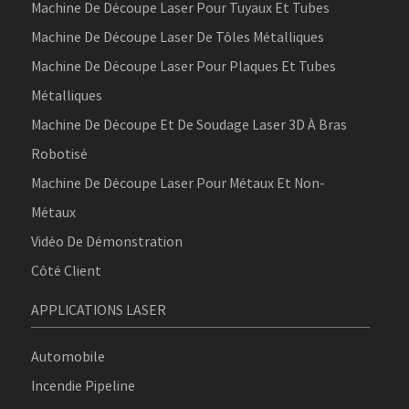
Machine De Découpe Laser Pour Tuyaux Et Tubes
Machine De Découpe Laser De Tôles Métalliques
Machine De Découpe Laser Pour Plaques Et Tubes
Métalliques
Machine De Découpe Et De Soudage Laser 3D À Bras
Robotisé
Machine De Découpe Laser Pour Métaux Et Non-
Métaux
Vidéo De Démonstration
Côté Client
APPLICATIONS LASER
Automobile
Incendie Pipeline