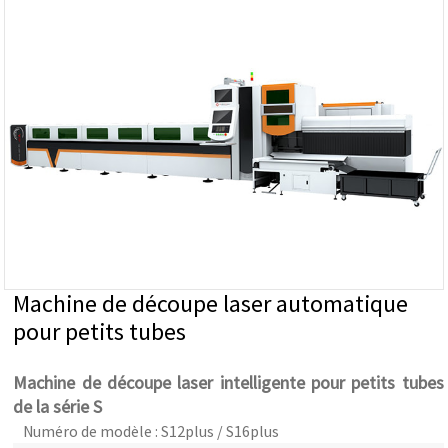
Machine de découpe laser automatique
pour petits tubes
Machine de découpe laser intelligente pour petits tubes
de la série S
Numéro de modèle : S12plus / S16plus