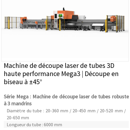
Machine de découpe laser de tubes 3D
haute performance Mega3 | Découpe en
biseau à ±45°
Série Mega : Machine de découpe laser de tubes robuste
à 3 mandrins
Diamètre du tube : 20-360 mm / 20-450 mm / 20-520 mm /
20-650 mm
Longueur du tube : 6000 mm