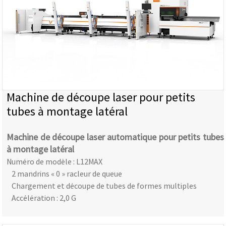
Machine de découpe laser pour petits
tubes à montage latéral
Machine de découpe laser automatique pour petits tubes
à montage latéral
Numéro de modèle : L12MAX
2 mandrins « 0 » racleur de queue
Chargement et découpe de tubes de formes multiples
Accélération : 2,0 G