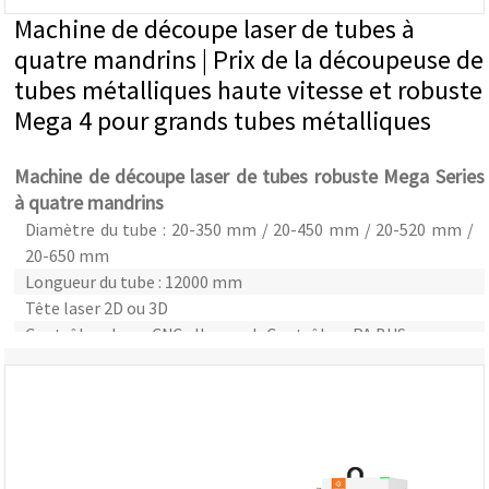
Machine de découpe laser de tubes à
quatre mandrins | Prix de la découpeuse de
tubes métalliques haute vitesse et robuste
Mega 4 pour grands tubes métalliques
Machine de découpe laser de tubes robuste Mega Series
à quatre mandrins
Diamètre du tube : 20-350 mm / 20-450 mm / 20-520 mm /
20-650 mm
Longueur du tube : 12000 mm
Tête laser 2D ou 3D
Contrôleur laser CNC allemand : Contrôleur PA BUS
Logiciel d'imbrication de tubes : Lantek