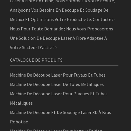
Laser À Fibre En Chine, Nous Sommes À Votre Écoute,
Analysons Vos Besoins En Découpe Et Soudage De
Métaux Et Optimisons Votre Productivité. Contactez-
Nous Pour Toute Demande ; Nous Vous Proposerons
Une Solution De Découpe Laser À Fibre Adaptée À
Votre Secteur D'activité.
CATALOGUE DE PRODUITS
Machine De Découpe Laser Pour Tuyaux Et Tubes
Machine De Découpe Laser De Tôles Métalliques
Machine De Découpe Laser Pour Plaques Et Tubes
Métalliques
Machine De Découpe Et De Soudage Laser 3D À Bras
Robotisé