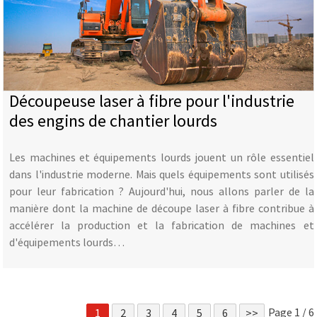
Découpeuse laser à fibre pour l'industrie
des engins de chantier lourds
Les machines et équipements lourds jouent un rôle essentiel
dans l'industrie moderne. Mais quels équipements sont utilisés
pour leur fabrication ? Aujourd'hui, nous allons parler de la
manière dont la machine de découpe laser à fibre contribue à
accélérer la production et la fabrication de machines et
d'équipements lourds…
Page 1 / 6
1
2
3
4
5
6
>>