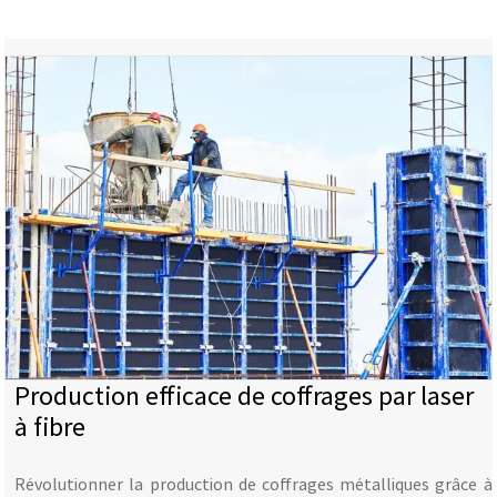
Production efficace de coffrages par laser
à fibre
Révolutionner la production de coffrages métalliques grâce à