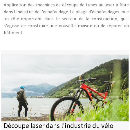
Application des machines de découpe de tubes au laser à fibre
dans l'industrie de l'échafaudage. Le pliage d'échafaudages joue
un rôle important dans le secteur de la construction, qu'il
s'agisse de construire une nouvelle maison ou de réparer un
bâtiment.
Découpe laser dans l'industrie du vélo