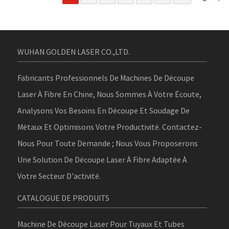
WUHAN GOLDEN LASER CO.,LTD.
Fabricants Professionnels De Machines De Découpe
Laser À Fibre En Chine, Nous Sommes À Votre Écoute,
Analysons Vos Besoins En Découpe Et Soudage De
Métaux Et Optimisons Votre Productivité. Contactez-
Nous Pour Toute Demande ; Nous Vous Proposerons
Une Solution De Découpe Laser À Fibre Adaptée À
Votre Secteur D'activité.
CATALOGUE DE PRODUITS
Machine De Découpe Laser Pour Tuyaux Et Tubes