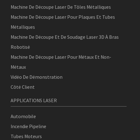
Machine De Découpe Laser De Tôles Métalliques
Machine De Découpe Laser Pour Plaques Et Tubes
Métalliques
Machine De Découpe Et De Soudage Laser 3D À Bras
Robotisé
Machine De Découpe Laser Pour Métaux Et Non-
Métaux
Vidéo De Démonstration
Côté Client
APPLICATIONS LASER
Automobile
Incendie Pipeline
Tubes Moteurs