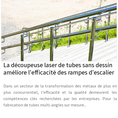
La découpeuse laser de tubes sans dessin
améliore l'efficacité des rampes d'escalier
Dans un secteur de la transformation des métaux de plus en
plus concurrentiel, l'efficacité et la qualité demeurent les
compétences clés recherchées par les entreprises. Pour la
fabrication de tubes multi-angles sur mesure...