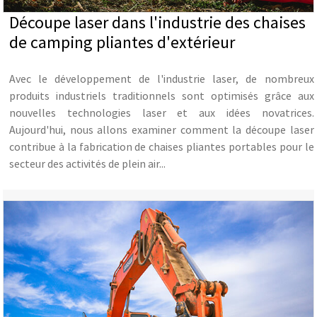
Découpe laser dans l'industrie des chaises
de camping pliantes d'extérieur
Avec le développement de l'industrie laser, de nombreux
produits industriels traditionnels sont optimisés grâce aux
nouvelles technologies laser et aux idées novatrices.
Aujourd'hui, nous allons examiner comment la découpe laser
contribue à la fabrication de chaises pliantes portables pour le
secteur des activités de plein air...