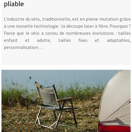
pliable
L'industrie du vélo, traditionnelle, est en pleine mutation grâce
à une nouvelle technologie : la découpe laser à fibre. Pourquoi ?
Parce que le vélo a connu de nombreuses évolutions : tailles
enfant et adulte, tailles fixes et adaptables,
personnalisation…