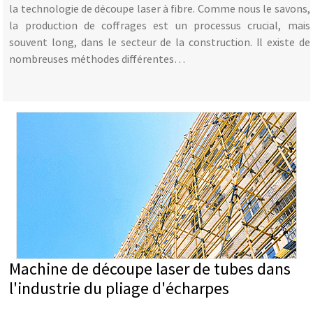
la technologie de découpe laser à fibre. Comme nous le savons,
la production de coffrages est un processus crucial, mais
souvent long, dans le secteur de la construction. Il existe de
nombreuses méthodes différentes…
Machine de découpe laser de tubes dans
l'industrie du pliage d'écharpes