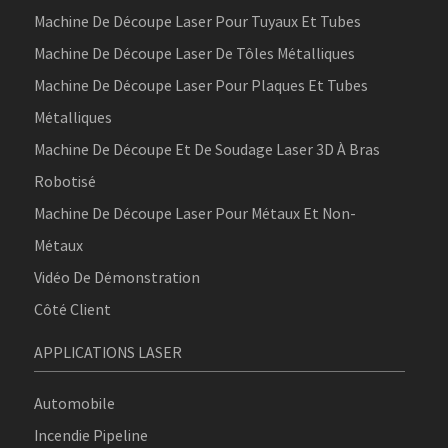
Machine De Découpe Laser Pour Tuyaux Et Tubes
Machine De Découpe Laser De Tôles Métalliques
Machine De Découpe Laser Pour Plaques Et Tubes
Métalliques
Machine De Découpe Et De Soudage Laser 3D À Bras
Robotisé
Machine De Découpe Laser Pour Métaux Et Non-
Métaux
Vidéo De Démonstration
Côté Client
APPLICATIONS LASER
Automobile
Incendie Pipeline