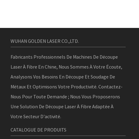
WUHAN GOLDEN LASER CO.,LTD.
Fabricants Professionnels De Machines De Découpe
Laser À Fibre En Chine, Nous Sommes À Votre Écoute,
Analysons Vos Besoins En Découpe Et Soudage De
Métaux Et Optimisons Votre Productivité. Contactez-
Nous Pour Toute Demande ; Nous Vous Proposerons
Une Solution De Découpe Laser À Fibre Adaptée À
Votre Secteur D'activité.
CATALOGUE DE PRODUITS