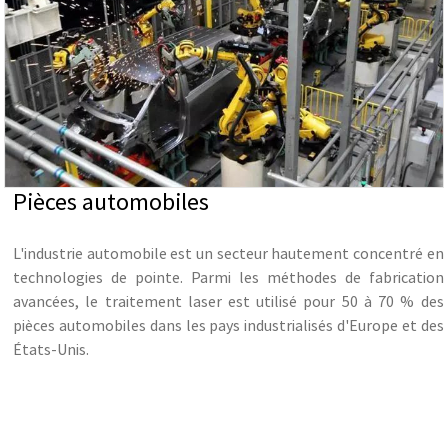
Pièces automobiles
L'industrie automobile est un secteur hautement concentré en
technologies de pointe. Parmi les méthodes de fabrication
avancées, le traitement laser est utilisé pour 50 à 70 % des
pièces automobiles dans les pays industrialisés d'Europe et des
États-Unis.