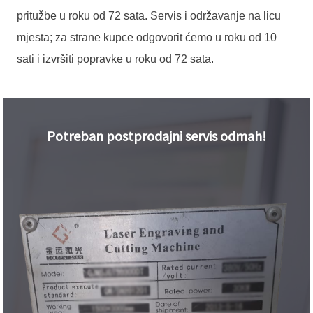
pritužbe u roku od 72 sata. Servis i održavanje na licu
mjesta; za strane kupce odgovorit ćemo u roku od 10
sati i izvršiti popravke u roku od 72 sata.
Potreban postprodajni servis odmah!