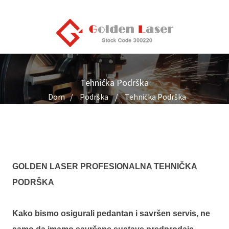
Tehnička Podrška
Dom
Podrška
Tehnička Podrška
GOLDEN LASER PROFESIONALNA TEHNIČKA
PODRŠKA
Kako bismo osigurali pedantan i savršen servis, ne