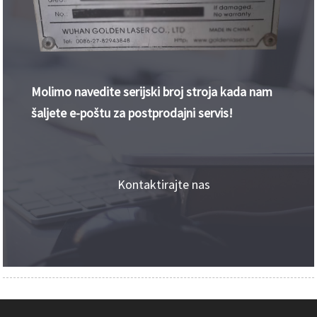
Molimo navedite serijski broj stroja kada nam
šaljete e-poštu za postprodajni servis!
Kontaktirajte nas