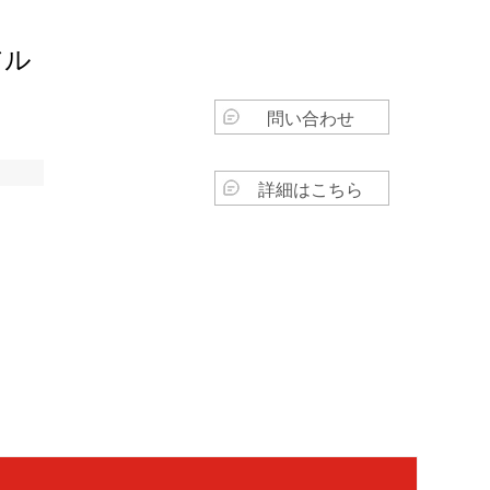
アル
問い合わせ
詳細はこちら