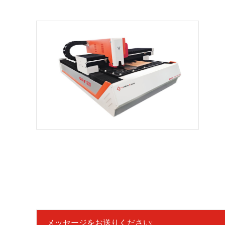
メッセージをお送りください: