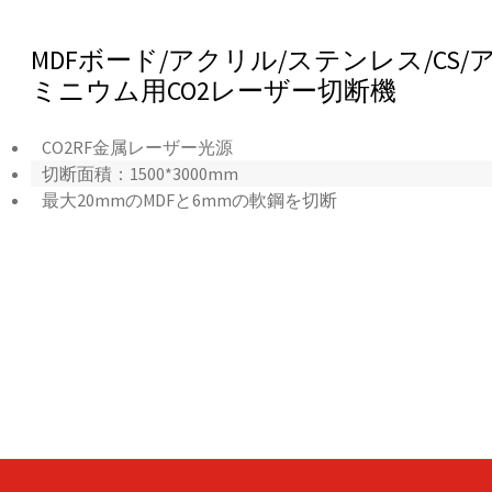
MDFボード/アクリル/ステンレス/CS/
ミニウム用CO2レーザー切断機
CO2RF金属レーザー光源
切断面積：1500*3000mm
最大20mmのMDFと6mmの軟鋼を切断