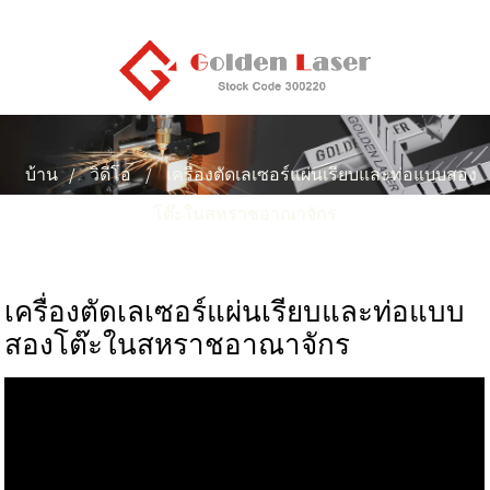
บ้าน
วิดีโอ
เครื่องตัดเลเซอร์แผ่นเรียบและท่อแบบสอง
โต๊ะในสหราชอาณาจักร
เครื่องตัดเลเซอร์แผ่นเรียบและท่อแบบ
สองโต๊ะในสหราชอาณาจักร