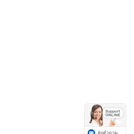
ส่งคำถาม