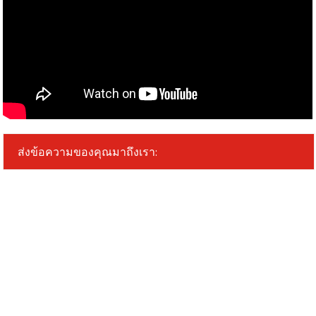
ส่งข้อความของคุณมาถึงเรา: